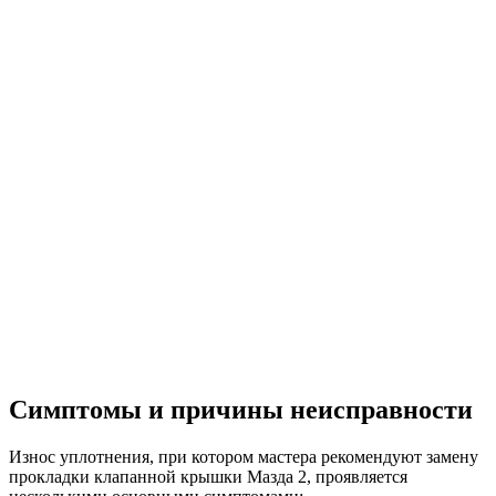
Симптомы и причины неисправности
Износ уплотнения, при котором мастера рекомендуют замену
прокладки клапанной крышки Мазда 2, проявляется