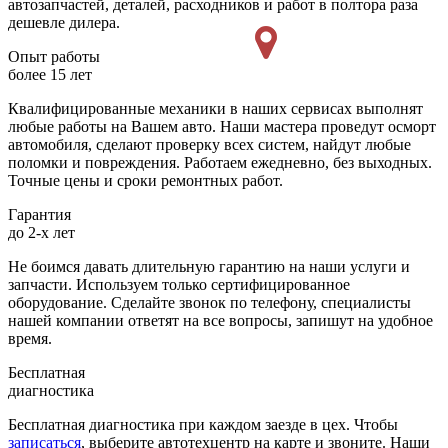
автозапчастей, деталей, расходников и работ в полтора раза
дешевле дилера.
Опыт работы
более 15 лет
Квалифицированные механики в наших сервисах выполнят
любые работы на Вашем авто. Наши мастера проведут осморт
автомобиля, сделают проверку всех систем, найдут любые
поломки и повреждения. Работаем ежедневно, без выходных.
Точные цены и сроки ремонтных работ.
Гарантия
до 2-х лет
Не боимся давать длительную гарантию на наши услуги и
запчасти. Используем только сертифицированное
оборудование. Сделайте звонок по телефону, специалисты
нашей компании ответят на все вопросы, запишут на удобное
время.
Бесплатная
диагностика
Бесплатная диагностика при каждом заезде в цех. Чтобы
записаться
, выберите автотехцентр на карте и звоните. Наши