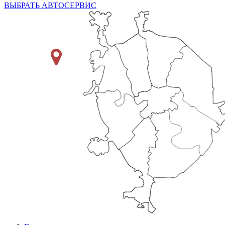
ВЫБРАТЬ АВТОСЕРВИС