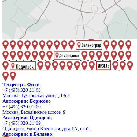
Техцентр - Фили
+7 (495) 320-21-63
Москва, Тучковская улица, 13с2
Автосервис Борисово
+7 (495) 320-01-60
Москва, Бесединское шоссе, 9
Автосервис Одинцово
+7 (495) 320-21-09
Одинцово, улица Кленовая, дом 1А, стр1
Автосервис в Беляево