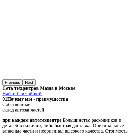
Previous
Next
Сеть техцентров Мазда в Москве
Найти ближайший
01
Почему мы - преимущества
Собственный
склад автозапчастей
при каждом автотехцентре
Большинство расходников и
деталей в наличии, либо быстрая доставка. Оригинальные
запасные части и неоригинал высокого качества. Стоимость