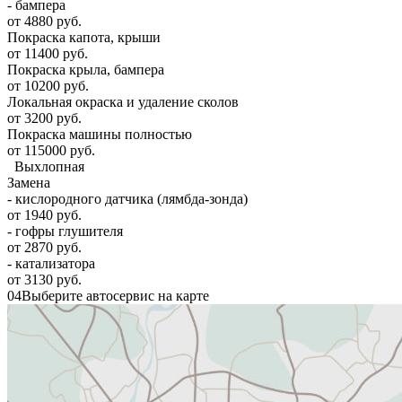
- бампера
от 4880 руб.
Покраска капота, крыши
от 11400 руб.
Покраска крыла, бампера
от 10200 руб.
Локальная окраска и удаление сколов
от 3200 руб.
Покраска машины полностью
от 115000 руб.
Выхлопная
Замена
- кислородного датчика (лямбда-зонда)
от 1940 руб.
- гофры глушителя
от 2870 руб.
- катализатора
от 3130 руб.
04
Выберите автосервис на карте