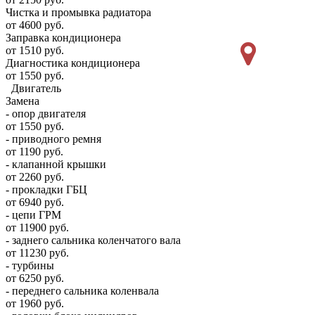
Чистка и промывка радиатора
от 4600 руб.
Заправка кондиционера
от 1510 руб.
Диагностика кондиционера
от 1550 руб.
Двигатель
Замена
- опор двигателя
от 1550 руб.
- приводного ремня
от 1190 руб.
- клапанной крышки
от 2260 руб.
- прокладки ГБЦ
от 6940 руб.
- цепи ГРМ
от 11900 руб.
- заднего сальника коленчатого вала
от 11230 руб.
- турбины
от 6250 руб.
- переднего сальника коленвала
от 1960 руб.