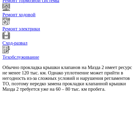
Ремонт тормозной системы
Ремонт ходовой
Ремонт электрики
Сход-развал
Техобслуживание
Обычно прокладка крышки клапанов на Мазда 2 имеет ресурс
не менее 120 тыс. км. Однако уплотнение может прийти в
негодность из-за сложных условий и нарушения регламентов
ТО, поэтому нередко замена прокладки клапанной крышки
Мазда 2 требуется уже на 60 – 80 тыс. км пробега.