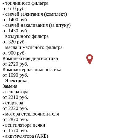
- топливного фильтра
от 610 руб.
- свечей зажигания (комплект)
от 1400 руб.
- свечей накаливания (за штуку)
от 1430 руб.
- воздушного фильтра
от 320 руб.
- масла и масляного фильтра
от 900 руб.
Комплексная диагностика
от 2720 руб.
Компьютерная диагностика
от 1090 руб.
Электрика
Замена
- генератора
от 2210 руб.
- стартера
от 2220 руб.
- мотора стеклоочистителя
от 2870 руб.
- вентилятора печки
от 1570 руб.
- аккумулятора (АКБ)