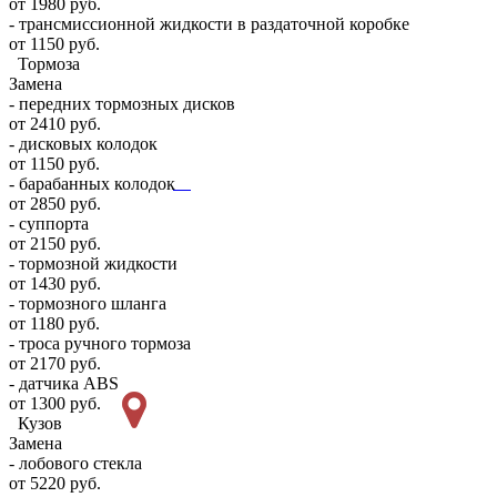
от 1980 руб.
- трансмиссионной жидкости в раздаточной коробке
от 1150 руб.
Тормоза
Замена
- передних тормозных дисков
от 2410 руб.
- дисковых колодок
от 1150 руб.
- барабанных колодок
от 2850 руб.
- суппорта
от 2150 руб.
- тормозной жидкости
от 1430 руб.
- тормозного шланга
от 1180 руб.
- троса ручного тормоза
от 2170 руб.
- датчика ABS
от 1300 руб.
Кузов
Замена
- лобового стекла
от 5220 руб.