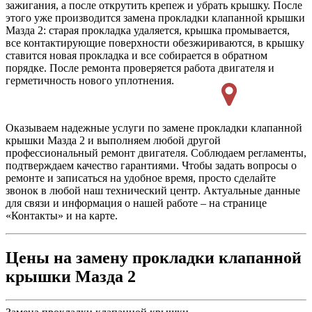
зажигания, а после открутить крепеж и убрать крышку. После
этого уже производится замена прокладки клапанной крышки
Мазда 2: старая прокладка удаляется, крышка промывается,
все контактирующие поверхности обезжириваются, в крышку
ставится новая прокладка и все собирается в обратном
порядке. После ремонта проверяется работа двигателя и
герметичность нового уплотнения.
Оказываем надежные услуги по замене прокладки клапанной
крышки Мазда 2 и выполняем любой другой
профессиональный ремонт двигателя. Соблюдаем регламенты,
подтверждаем качество гарантиями. Чтобы задать вопросы о
ремонте и записаться на удобное время, просто сделайте
звонок в любой наш технический центр. Актуальные данные
для связи и информация о нашей работе – на странице
«Контакты» и на карте.
Цены на замену прокладки клапанной
крышки Мазда 2