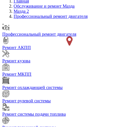
Главная
Обслуживание и ремонт Мазда
Мазда 2
Профессиональный ремонт двигателя
Профессиональный ремонт двигателя
Ремонт АКПП
Ремонт кузова
Ремонт МКПП
Ремонт охлаждающей системы
Ремонт рулевой системы
Ремонт системы подачи топлива