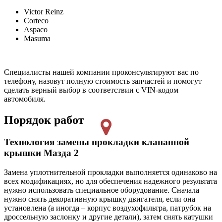
Victor Reinz
Corteco
Aspaco
Masuma
Специалисты нашей компании проконсультируют вас по
телефону, назовут полную стоимость запчастей и помогут
сделать верный выбор в соответствии с VIN-кодом
автомобиля.
Порядок работ
Технология замены прокладки клапанной
крышки Мазда 2
Замена уплотнительной прокладки выполняется одинаково на
всех модификациях, но для обеспечения надежного результата
нужно использовать специальное оборудование. Сначала
нужно снять декоративную крышку двигателя, если она
установлена (а иногда – корпус воздухофильтра, патрубок на
дроссельную заслонку и другие детали), затем снять катушки