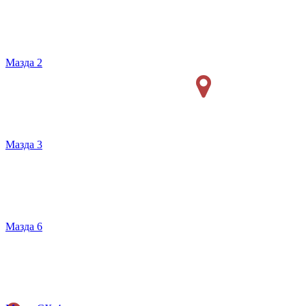
Мазда 2
Мазда 3
Мазда 6