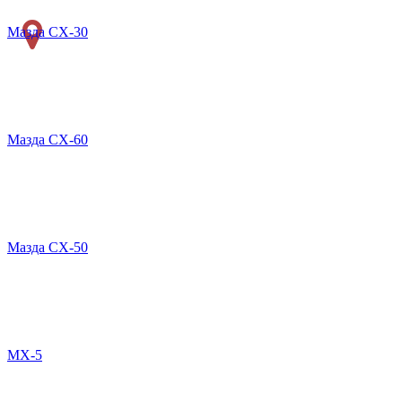
Мазда CX-30
Мазда СХ-60
Мазда СХ-50
MX-5