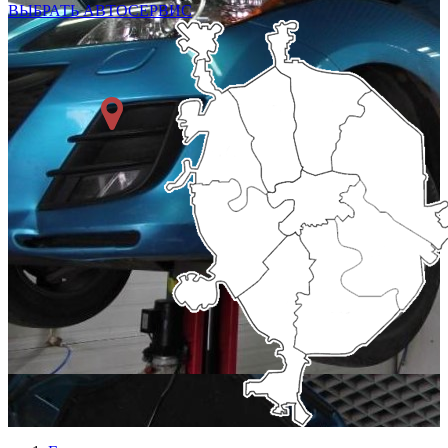
ВЫБРАТЬ АВТОСЕРВИС