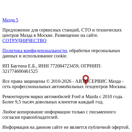
Мазда 5
Предложение для сервисных станций, СТО и технических
центров Мазда в Москве. Размещение на сайте.
СОТРУДНИЧЕСТВО
Политика конфиденциальности
, обработки персональных
данных и использование cookie.
ИП Баутина Е.Б., ИНН 772084723459, ОГРНИП:
321774600461525
Все права защищены © 2010-2026 - АВТОСЕРВИС Мазда -
сеть профессиональных автомобильных техцентров Москвы.
Ремонтируем марки автомобилей Ford и Mazda с 2010 года.
Более 9,5 тысяч довольных клиентов каждый год.
Любое копирование информации только с письменного
согласия правообладателей.
Информация на данном сайте не является публичной офертой.