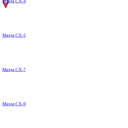
Мазда СХ-4
Мазда СХ-5
Мазда CX-7
Мазда СХ-9