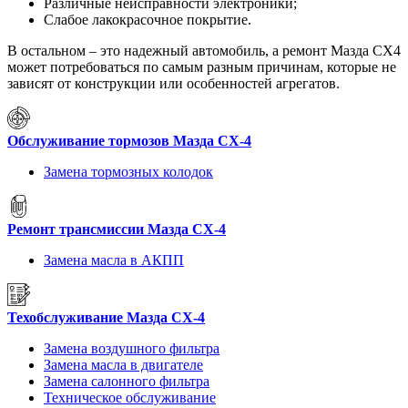
Различные неисправности электроники;
Слабое лакокрасочное покрытие.
В остальном – это надежный автомобиль, а ремонт Мазда СХ4
может потребоваться по самым разным причинам, которые не
зависят от конструкции или особенностей агрегатов.
Обслуживание тормозов Мазда СХ-4
Замена тормозных колодок
Ремонт трансмиссии Мазда СХ-4
Замена масла в АКПП
Техобслуживание Мазда СХ-4
Замена воздушного фильтра
Замена масла в двигателе
Замена салонного фильтра
Техническое обслуживание