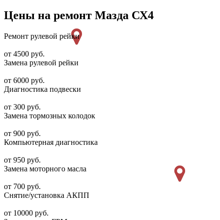
Цены на ремонт Мазда СХ4
Ремонт рулевой рейки
от 4500 руб.
Замена рулевой рейки
от 6000 руб.
Диагностика подвески
от 300 руб.
Замена тормозных колодок
от 900 руб.
Компьютерная диагностика
от 950 руб.
Замена моторного масла
от 700 руб.
Снятие/установка АКПП
от 10000 руб.