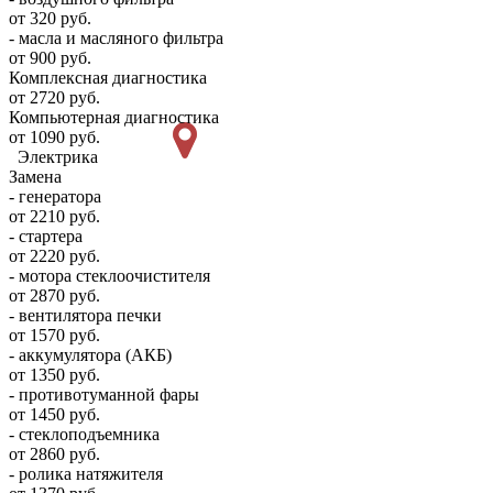
от 320 руб.
- масла и масляного фильтра
от 900 руб.
Комплексная диагностика
от 2720 руб.
Компьютерная диагностика
от 1090 руб.
Электрика
Замена
- генератора
от 2210 руб.
- стартера
от 2220 руб.
- мотора стеклоочистителя
от 2870 руб.
- вентилятора печки
от 1570 руб.
- аккумулятора (АКБ)
от 1350 руб.
- противотуманной фары
от 1450 руб.
- стеклоподъемника
от 2860 руб.
- ролика натяжителя