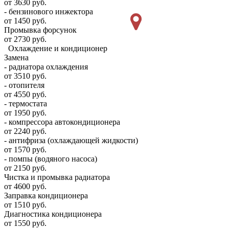
от 3630 руб.
- бензинового инжектора
от 1450 руб.
Промывка форсунок
от 2730 руб.
Охлаждение и кондиционер
Замена
- радиатора охлаждения
от 3510 руб.
- отопителя
от 4550 руб.
- термостата
от 1950 руб.
- компрессора автокондиционера
от 2240 руб.
- антифриза (охлаждающей жидкости)
от 1570 руб.
- помпы (водяного насоса)
от 2150 руб.
Чистка и промывка радиатора
от 4600 руб.
Заправка кондиционера
от 1510 руб.
Диагностика кондиционера
от 1550 руб.