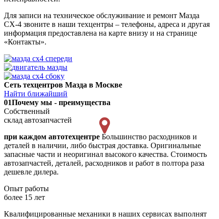
Для записи на техническое обслуживание и ремонт Мазда
СХ-4 звоните в наши техцентры – телефоны, адреса и другая
информация предоставлена на карте внизу и на странице
«Контакты».
Сеть техцентров Мазда в Москве
Найти ближайший
01
Почему мы - преимущества
Собственный
склад автозапчастей
при каждом автотехцентре
Большинство расходников и
деталей в наличии, либо быстрая доставка. Оригинальные
запасные части и неоригинал высокого качества. Стоимость
автозапчастей, деталей, расходников и работ в полтора раза
дешевле дилера.
Опыт работы
более 15 лет
Квалифицированные механики в наших сервисах выполнят