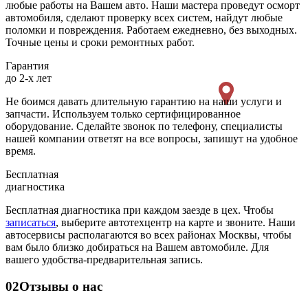
любые работы на Вашем авто. Наши мастера проведут осморт
автомобиля, сделают проверку всех систем, найдут любые
поломки и повреждения. Работаем ежедневно, без выходных.
Точные цены и сроки ремонтных работ.
Гарантия
до 2-х лет
Не боимся давать длительную гарантию на наши услуги и
запчасти. Используем только сертифицированное
оборудование. Сделайте звонок по телефону, специалисты
нашей компании ответят на все вопросы, запишут на удобное
время.
Бесплатная
диагностика
Бесплатная диагностика при каждом заезде в цех. Чтобы
записаться
, выберите автотехцентр на карте и звоните. Наши
автосервисы располагаются во всех районах Москвы, чтобы
вам было близко добираться на Вашем автомобиле. Для
вашего удобства-предварительная запись.
02
Отзывы о нас