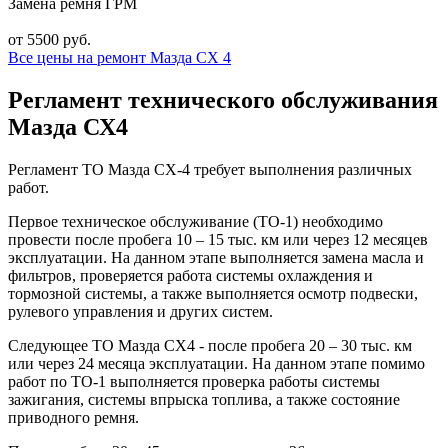
Замена ремня ГРМ
от 5500 руб.
Все цены на ремонт Мазда СХ 4
Регламент технического обслуживания
Мазда СХ4
Регламент ТО Мазда СХ-4 требует выполнения различных
работ.
Первое техническое обслуживание (ТО-1) необходимо
провести после пробега 10 – 15 тыс. км или через 12 месяцев
эксплуатации. На данном этапе выполняется замена масла и
фильтров, проверяется работа системы охлаждения и
тормозной системы, а также выполняется осмотр подвески,
рулевого управления и других систем.
Следующее ТО Мазда СХ4 - после пробега 20 – 30 тыс. км
или через 24 месяца эксплуатации. На данном этапе помимо
работ по ТО-1 выполняется проверка работы системы
зажигания, системы впрыска топлива, а также состояние
приводного ремня.