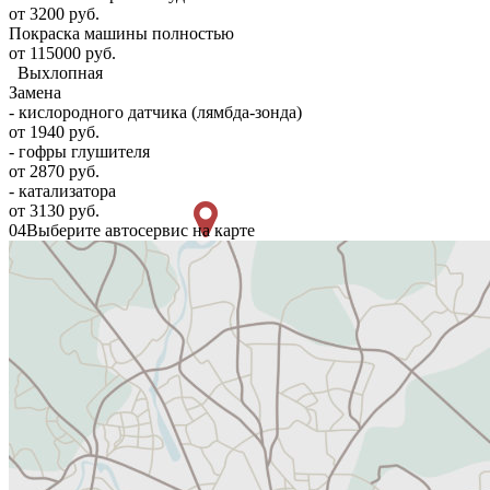
от 3200 руб.
Покраска машины полностью
от 115000 руб.
Выхлопная
Замена
- кислородного датчика (лямбда-зонда)
от 1940 руб.
- гофры глушителя
от 2870 руб.
- катализатора
от 3130 руб.
04
Выберите автосервис на карте