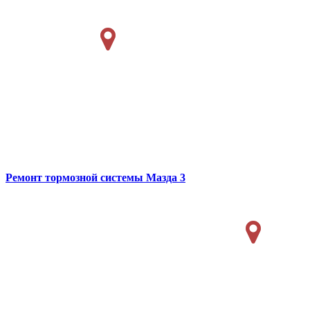
Ремонт тормозной системы
Мазда 3