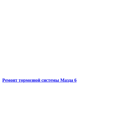
Ремонт тормозной системы
Мазда 6