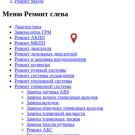
Ремонт Мазда
Меню Ремонт слева
Диагностика
Замена цепи ГРМ
Ремонт АКПП
Ремонт МКПП
Ремонт двигателя
Ремонт дизельных двигателей
Ремонт и заправка кондиционеров
Ремонт подвески
Ремонт рулевой системы
Ремонт системы охлаждения
Ремонт топливной системы
Ремонт тормозной системы
Замена датчика ABS
Замена задних тормозных колодок
Замена колодок
Замена передних тормозных колодок
Замена тормозной жидкости
Замена тормозных дисков
Замена тросов ручника
Ремонт АБС