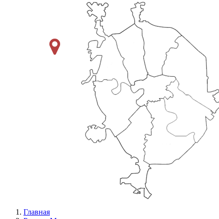
Главная