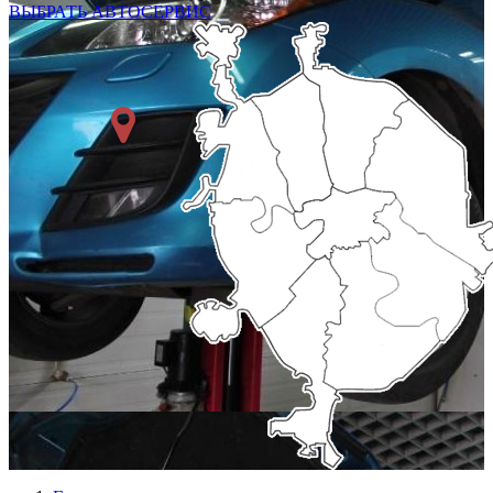
ВЫБРАТЬ АВТОСЕРВИС