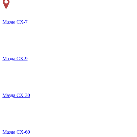
Мазда CX-7
Мазда СХ-9
Мазда CX-30
Мазда СХ-60