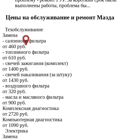
выполнены работы, проблема бы...
Цены на обслуживание и ремонт Мазда
Техобслуживание
Замена
- салонного фильтра
от 460 руб.
- топливного фильтра
от 610 руб.
- свечей зажигания (комплект)
от 1400 руб.
- свечей накаливания (за штуку)
от 1430 руб.
- воздушного фильтра
от 320 руб.
- масла и масляного фильтра
от 900 руб.
Комплексная диагностика
от 2720 руб.
Компьютерная диагностика
от 1090 руб.
Электрика
Замена