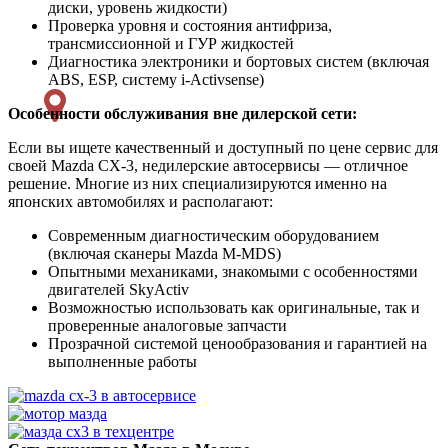
диски, уровень жидкости)
Проверка уровня и состояния антифриза,
трансмиссионной и ГУР жидкостей
Диагностика электроники и бортовых систем (включая
ABS, ESP, систему i-Activsense)
Особенности обслуживания вне дилерской сети:
Если вы ищете качественный и доступный по цене сервис для
своей Mazda CX-3, недилерские автосервисы — отличное
решение. Многие из них специализируются именно на
японских автомобилях и располагают:
Современным диагностическим оборудованием
(включая сканеры Mazda M-MDS)
Опытными механиками, знакомыми с особенностями
двигателей SkyActiv
Возможностью использовать как оригинальные, так и
проверенные аналоговые запчасти
Прозрачной системой ценообразования и гарантией на
выполненные работы