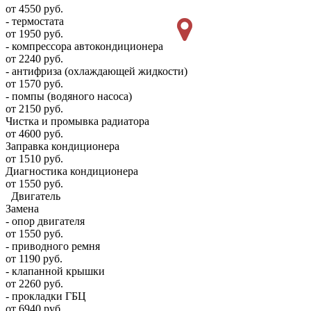
от 4550 руб.
- термостата
от 1950 руб.
- компрессора автокондиционера
от 2240 руб.
- антифриза (охлаждающей жидкости)
от 1570 руб.
- помпы (водяного насоса)
от 2150 руб.
Чистка и промывка радиатора
от 4600 руб.
Заправка кондиционера
от 1510 руб.
Диагностика кондиционера
от 1550 руб.
Двигатель
Замена
- опор двигателя
от 1550 руб.
- приводного ремня
от 1190 руб.
- клапанной крышки
от 2260 руб.
- прокладки ГБЦ
от 6940 руб.