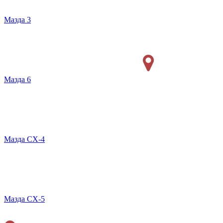
Мазда 3
Мазда 6
Мазда СХ-4
Мазда СХ-5