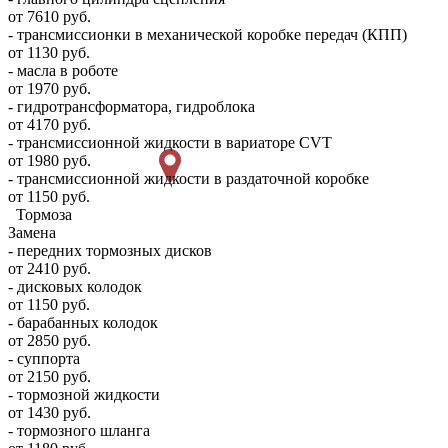
от 7610 руб.
- трансмиссионки в механической коробке передач (КПП)
от 1130 руб.
- масла в роботе
от 1970 руб.
- гидротрансформатора, гидроблока
от 4170 руб.
- трансмиссионной жидкости в вариаторе CVT
от 1980 руб.
- трансмиссионной жидкости в раздаточной коробке
от 1150 руб.
Тормоза
Замена
- передних тормозных дисков
от 2410 руб.
- дисковых колодок
от 1150 руб.
- барабанных колодок
от 2850 руб.
- суппорта
от 2150 руб.
- тормозной жидкости
от 1430 руб.
- тормозного шланга