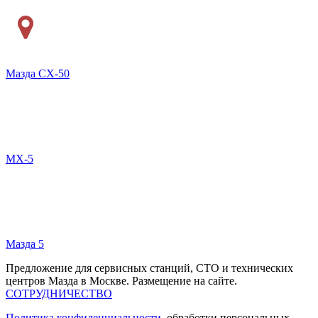
Мазда СХ-50
MX-5
Мазда 5
Предложение для сервисных станций, СТО и технических
центров Мазда в Москве. Размещение на сайте.
СОТРУДНИЧЕСТВО
Политика конфиденциальности
, обработки персональных