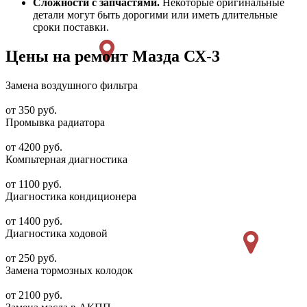
Сложности с запчастями.
Некоторые оригинальные
детали могут быть дорогими или иметь длительные
сроки поставки.
Цены на ремонт Мазда СХ-3
Замена воздушного фильтра
от 350 руб.
Промывка радиатора
от 4200 руб.
Компьтерная диагностика
от 1100 руб.
Диагностика кондиционера
от 1400 руб.
Диагностика ходовой
от 250 руб.
Замена тормозных колодок
от 2100 руб.