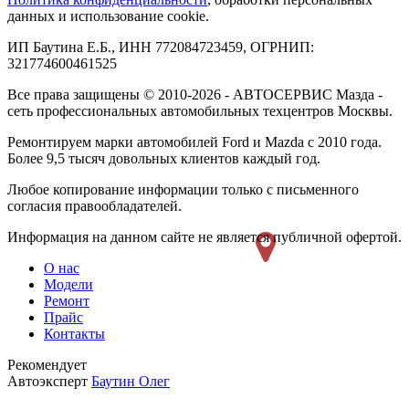
данных и использование cookie.
ИП Баутина Е.Б., ИНН 772084723459, ОГРНИП:
321774600461525
Все права защищены © 2010-2026 - АВТОСЕРВИС Мазда -
сеть профессиональных автомобильных техцентров Москвы.
Ремонтируем марки автомобилей Ford и Mazda с 2010 года.
Более 9,5 тысяч довольных клиентов каждый год.
Любое копирование информации только с письменного
согласия правообладателей.
Информация на данном сайте не является публичной офертой.
О нас
Модели
Ремонт
Прайс
Контакты
Рекомендует
Автоэксперт
Баутин Олег