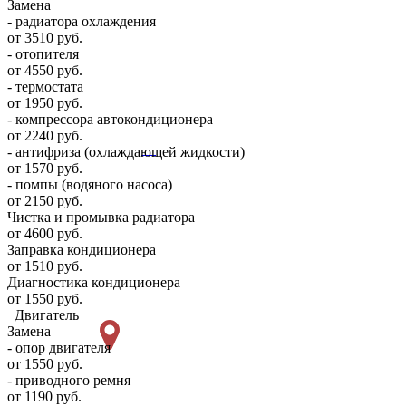
Замена
- радиатора охлаждения
от 3510 руб.
- отопителя
от 4550 руб.
- термостата
от 1950 руб.
- компрессора автокондиционера
от 2240 руб.
- антифриза (охлаждающей жидкости)
от 1570 руб.
- помпы (водяного насоса)
от 2150 руб.
Чистка и промывка радиатора
от 4600 руб.
Заправка кондиционера
от 1510 руб.
Диагностика кондиционера
от 1550 руб.
Двигатель
Замена
- опор двигателя
от 1550 руб.
- приводного ремня
от 1190 руб.