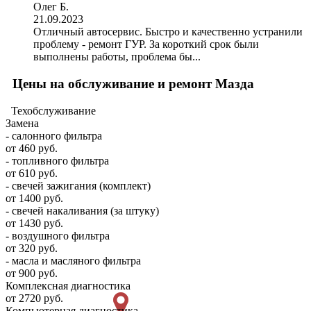
Олег Б.
21.09.2023
Отличный автосервис. Быстро и качественно устранили
проблему - ремонт ГУР. За короткий срок были
выполнены работы, проблема бы...
Цены на обслуживание и ремонт Мазда
Техобслуживание
Замена
- салонного фильтра
от 460 руб.
- топливного фильтра
от 610 руб.
- свечей зажигания (комплект)
от 1400 руб.
- свечей накаливания (за штуку)
от 1430 руб.
- воздушного фильтра
от 320 руб.
- масла и масляного фильтра
от 900 руб.
Комплексная диагностика
от 2720 руб.
Компьютерная диагностика