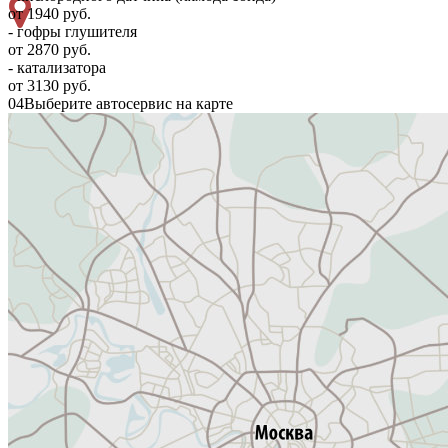
от 1940 руб.
- гофры глушителя
от 2870 руб.
- катализатора
от 3130 руб.
04
Выберите автосервис на карте