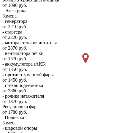
от 1090 руб.
Электрика
Замена
- генератора
от 2210 руб.
- стартера
от 2220 руб.
- мотора стеклоочистителя
от 2870 руб.
- вентилятора печки
от 1570 руб.
- аккумулятора (АКБ)
от 1350 руб.
- противотуманной фары
от 1450 руб.
- стеклоподъемника
от 2860 руб.
- ролика натяжителя
от 1370 руб.
Регулировка фар
от 1780 руб.
Подвеска
Замена
- шаровой опоры