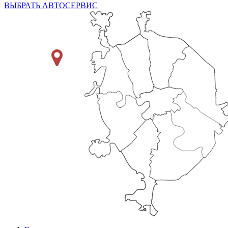
ВЫБРАТЬ АВТОСЕРВИС