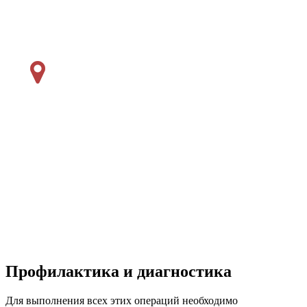
Профилактика и диагностика
Для выполнения всех этих операций необходимо