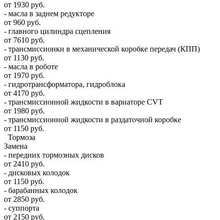
от 1930 руб.
- масла в заднем редукторе
от 960 руб.
- главного цилиндра сцепления
от 7610 руб.
- трансмиссионки в механической коробке передач (КПП)
от 1130 руб.
- масла в роботе
от 1970 руб.
- гидротрансформатора, гидроблока
от 4170 руб.
- трансмиссионной жидкости в вариаторе CVT
от 1980 руб.
- трансмиссионной жидкости в раздаточной коробке
от 1150 руб.
Тормоза
Замена
- передних тормозных дисков
от 2410 руб.
- дисковых колодок
от 1150 руб.
- барабанных колодок
от 2850 руб.
- суппорта
от 2150 руб.