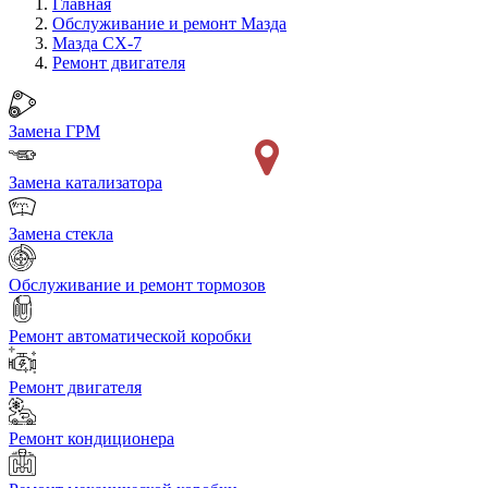
Главная
Обслуживание и ремонт Мазда
Мазда CX-7
Ремонт двигателя
Замена ГРМ
Замена катализатора
Замена стекла
Обслуживание и ремонт тормозов
Ремонт автоматической коробки
Ремонт двигателя
Ремонт кондиционера