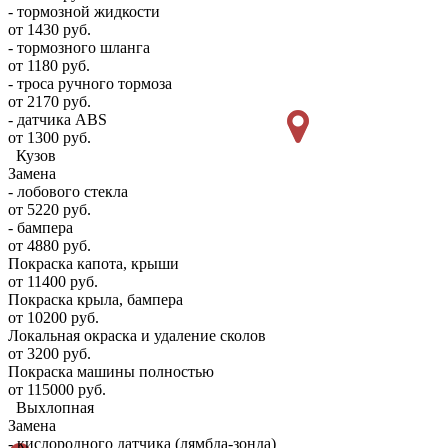
- тормозной жидкости
от 1430 руб.
- тормозного шланга
от 1180 руб.
- троса ручного тормоза
от 2170 руб.
- датчика ABS
от 1300 руб.
Кузов
Замена
- лобового стекла
от 5220 руб.
- бампера
от 4880 руб.
Покраска капота, крыши
от 11400 руб.
Покраска крыла, бампера
от 10200 руб.
Локальная окраска и удаление сколов
от 3200 руб.
Покраска машины полностью
от 115000 руб.
Выхлопная
Замена
- кислородного датчика (лямбда-зонда)