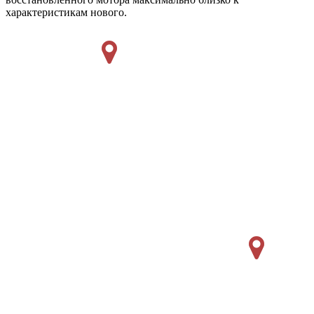
характеристикам нового.