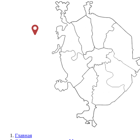
Главная