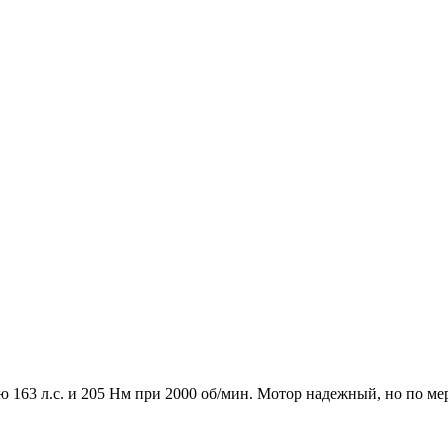
ю 163 л.с. и 205 Нм при 2000 об/мин. Мотор надежный, но по м