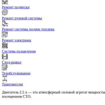
Ремонт подвески
Ремонт рулевой системы
Ремонт системы подачи топлива
Ремонт электрики
Система охлаждения
Сход-развал
Техобслуживание
Трансмиссия
Двигатель 2.5 л — это атмосферный силовой агрегат мощность
посещением СТО.