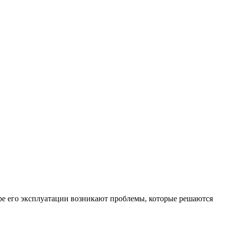
ере его эксплуатации возникают проблемы, которые решаются