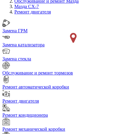
Обслуживание и ремонт Мазда
Мазда CX-7
Ремонт двигателя
Замена ГРМ
Замена катализатора
Замена стекла
Обслуживание и ремонт тормозов
Ремонт автоматической коробки
Ремонт двигателя
Ремонт кондиционера
Ремонт механической коробки