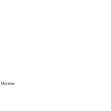
е Москвы