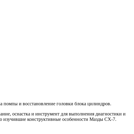
ена помпы и восстановление головки блока цилиндров.
вание, оснастка и инструмент для выполнения диагностики и
о изучившие конструктивные особенности Мазды СХ-7.