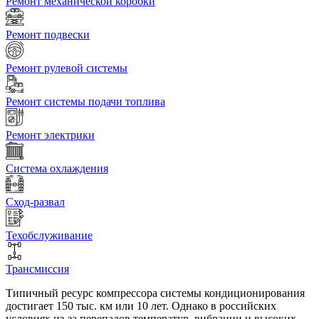
Ремонт механической коробки
Ремонт подвески
Ремонт рулевой системы
Ремонт системы подачи топлива
Ремонт электрики
Система охлаждения
Сход-развал
Техобслуживание
Трансмиссия
Типичный ресурс компрессора системы кондиционирования
достигает 150 тыс. км или 10 лет. Однако в российских
условиях из-за перепадов температур, вибрации и высоких