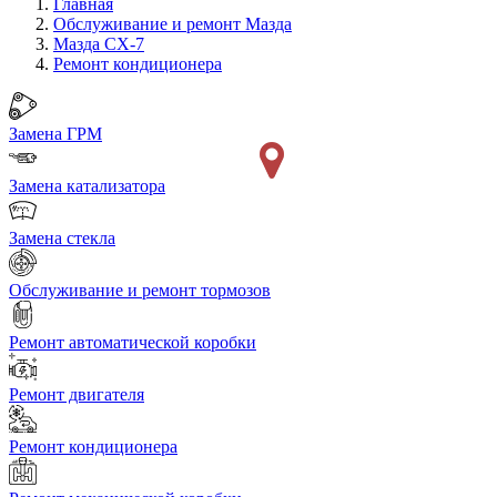
Главная
Обслуживание и ремонт Мазда
Мазда CX-7
Ремонт кондиционера
Замена ГРМ
Замена катализатора
Замена стекла
Обслуживание и ремонт тормозов
Ремонт автоматической коробки
Ремонт двигателя
Ремонт кондиционера