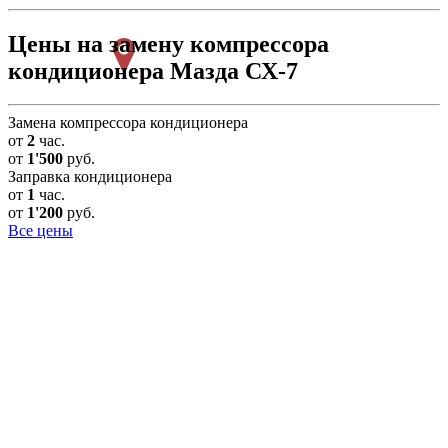
Цены на замену компрессора
кондиционера Мазда СХ-7
Замена компрессора кондиционера
от
2
час.
от
1'500
руб.
Заправка кондиционера
от
1
час.
от
1'200
руб.
Все цены