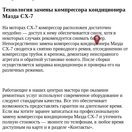
Технология замены компрессора кондиционера
Мазда СХ-7
На моторах СХ-7 компрессор расположен достаточно
неудобно — доступ к нему обеспечивается снизу, хотя в
некоторых случаях рекомендуется снимать бампер.
Непосредственно замена компрессора кондиционера Мазда
СХ-7 сводится к снятию приводного ремня, отсоединению от
компрессора трубок и крепежа, демонтажу неисправного
агрегата и обратной установке нового. После сборки
осуществляется заправка кондиционера и проверка его на
различных режимах.
Работающие в наших центрах мастера при оказании
ремонтных услуг используют современное оборудование и
следуют стандартам качества. Все это обеспечивает
возможность предоставлять гарантии на длительное время.
Если вы хотите заранее записаться на профессиональную
замену компрессора кондиционера Мазда СХ-7 и уточнить
полную стоимость — звоните по телефонам, в любое время
доступным на карте и в разделе «Контакты».