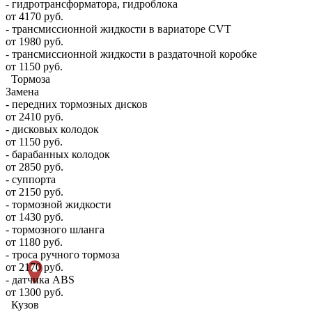
- гидротрансформатора, гидроблока
от 4170 руб.
- трансмиссионной жидкости в вариаторе CVT
от 1980 руб.
- трансмиссионной жидкости в раздаточной коробке
от 1150 руб.
Тормоза
Замена
- передних тормозных дисков
от 2410 руб.
- дисковых колодок
от 1150 руб.
- барабанных колодок
от 2850 руб.
- суппорта
от 2150 руб.
- тормозной жидкости
от 1430 руб.
- тормозного шланга
от 1180 руб.
- троса ручного тормоза
от 2170 руб.
- датчика ABS
от 1300 руб.
Кузов