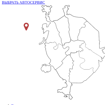
ВЫБРАТЬ АВТОСЕРВИС