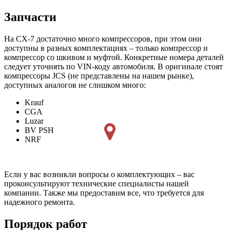
Запчасти
На СХ-7 достаточно много компрессоров, при этом они
доступны в разных комплектациях – только компрессор и
компрессор со шкивом и муфтой. Конкретные номера деталей
следует уточнять по VIN-коду автомобиля. В оригинале стоят
компрессоры JCS (не представлены на нашем рынке),
доступных аналогов не слишком много:
Krauf
CGA
Luzar
BV PSH
NRF
Если у вас возникли вопросы о комплектующих – вас
проконсультируют технические специалисты нашей
компании. Также мы предоставим все, что требуется для
надежного ремонта.
Порядок работ