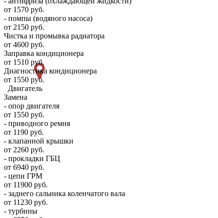
- антифриза (охлаждающей жидкости)
от 1570 руб.
- помпы (водяного насоса)
от 2150 руб.
Чистка и промывка радиатора
от 4600 руб.
Заправка кондиционера
от 1510 руб.
Диагностика кондиционера
от 1550 руб.
Двигатель
Замена
- опор двигателя
от 1550 руб.
- приводного ремня
от 1190 руб.
- клапанной крышки
от 2260 руб.
- прокладки ГБЦ
от 6940 руб.
- цепи ГРМ
от 11900 руб.
- заднего сальника коленчатого вала
от 11230 руб.
- турбины