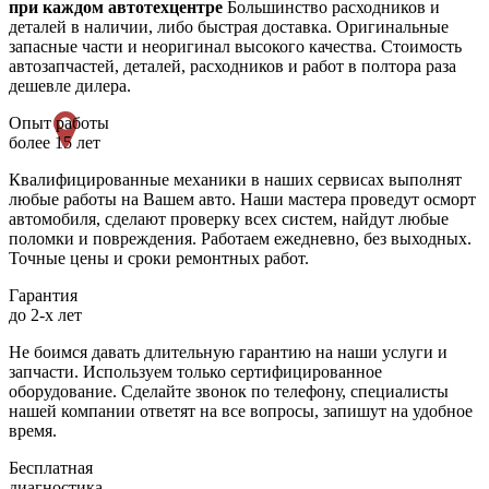
при каждом автотехцентре
Большинство расходников и
деталей в наличии, либо быстрая доставка. Оригинальные
запасные части и неоригинал высокого качества. Стоимость
автозапчастей, деталей, расходников и работ в полтора раза
дешевле дилера.
Опыт работы
более 15 лет
Квалифицированные механики в наших сервисах выполнят
любые работы на Вашем авто. Наши мастера проведут осморт
автомобиля, сделают проверку всех систем, найдут любые
поломки и повреждения. Работаем ежедневно, без выходных.
Точные цены и сроки ремонтных работ.
Гарантия
до 2-х лет
Не боимся давать длительную гарантию на наши услуги и
запчасти. Используем только сертифицированное
оборудование. Сделайте звонок по телефону, специалисты
нашей компании ответят на все вопросы, запишут на удобное
время.
Бесплатная
диагностика