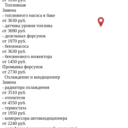
Топливная
Замена
- топливного насоса в баке
от 3630 руб.
- датчика уровня топлива
от 3690 руб.
- дизельных форсунок
от 1970 руб.
- бензонасоса
от 3630 руб.
- бензинового инжектора
от 1450 руб.
Промывка форсунок
от 2730 руб.
Охлаждение и кондиционер
Замена
- радиатора охлаждения
от 3510 руб.
- отопителя
от 4550 руб.
- термостата
от 1950 руб.
- компрессора автокондиционера
от 2240 руб.