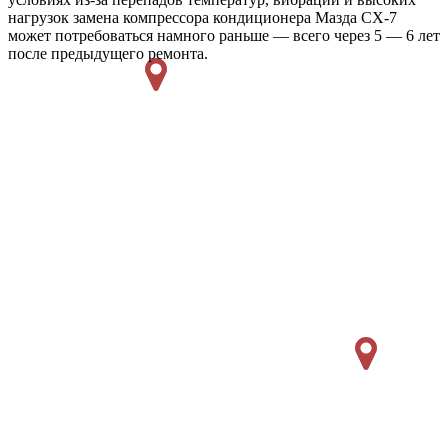
нагрузок замена компрессора кондиционера Мазда СХ-7
может потребоваться намного раньше — всего через 5 — 6 лет
после предыдущего ремонта.