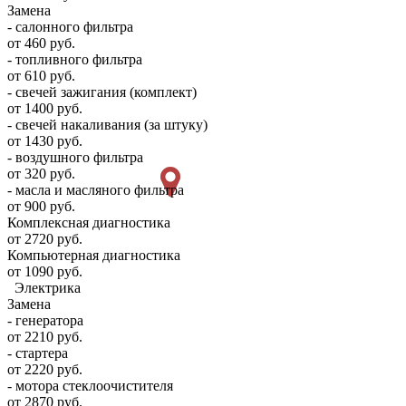
Замена
- салонного фильтра
от 460 руб.
- топливного фильтра
от 610 руб.
- свечей зажигания (комплект)
от 1400 руб.
- свечей накаливания (за штуку)
от 1430 руб.
- воздушного фильтра
от 320 руб.
- масла и масляного фильтра
от 900 руб.
Комплексная диагностика
от 2720 руб.
Компьютерная диагностика
от 1090 руб.
Электрика
Замена
- генератора
от 2210 руб.
- стартера
от 2220 руб.
- мотора стеклоочистителя
от 2870 руб.