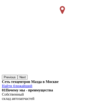
Previous
Next
Сеть техцентров Мазда в Москве
Найти ближайший
01
Почему мы - преимущества
Собственный
склад автозапчастей