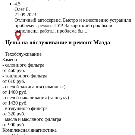
4.5
Олег Б.
21.09.2023
Отличный автосервис. Быстро и качественно устранили
проблему - ремонт ГУР. За короткий срок были
выполнены работы, проблема бы...
Цены на обслуживание и ремонт Мазда
Техобслуживание
Замена
- салонного фильтра
от 460 руб.
- топливного фильтра
от 610 руб.
- свечей зажигания (комплект)
от 1400 руб.
- свечей накаливания (за штуку)
от 1430 руб.
- воздушного фильтра
от 320 руб.
- масла и масляного фильтра
от 900 руб.
Комплексная диагностика