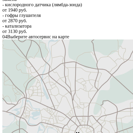
- кислородного датчика (лямбда-зонда)
от 1940 руб.
- гофры глушителя
от 2870 руб.
- катализатора
от 3130 руб.
04
Выберите автосервис на карте