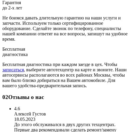
Гарантия
до 2-х лет
Не боимся давать длительную гарантию на наши услуги и
запчасти. Используем только сертифицированное
оборудование. Сделайте звонок по телефону, специалисты
нашей компании ответят на все вопросы, запишут на удобное
время.
Бесплатная
диагностика
Бесплатная диагностика при каждом заезде в цех. Чтобы
записаться
, выберите автотехцентр на карте и звоните. Наши
автосервисы располагаются во всех районах Москвы, чтобы
вам было близко добираться на Вашем автомобиле. Для
вашего удобства-предварительная запись.
02
Отзывы о нас
4.6
Алексей Густов
18.05.2023
До этого обслуживался в двух других техцентрах.
Первые два рекомендовали сделать ремонт/замену