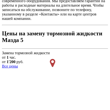
современного оборудования. Мы предоставляем гарантии на
работы и расходные материалы на длительное время. Чтобы
записаться на обслуживание, позвоните по телефону,
указанному в разделе «Контакты» или на карте центров
нашей компании.
Цены на замену тормозной жидкости
Мазда 5
Замена тормозной жидкости
от
1
час.
от
1'200
руб.
Все цены