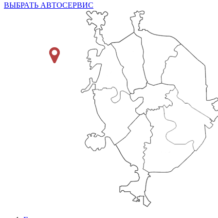
ВЫБРАТЬ АВТОСЕРВИС