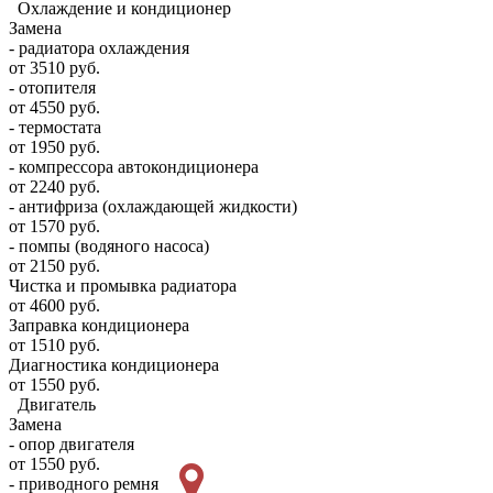
Охлаждение и кондиционер
Замена
- радиатора охлаждения
от 3510 руб.
- отопителя
от 4550 руб.
- термостата
от 1950 руб.
- компрессора автокондиционера
от 2240 руб.
- антифриза (охлаждающей жидкости)
от 1570 руб.
- помпы (водяного насоса)
от 2150 руб.
Чистка и промывка радиатора
от 4600 руб.
Заправка кондиционера
от 1510 руб.
Диагностика кондиционера
от 1550 руб.
Двигатель
Замена
- опор двигателя
от 1550 руб.
- приводного ремня