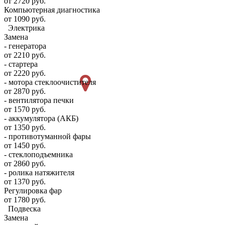
от 2720 руб.
Компьютерная диагностика
от 1090 руб.
Электрика
Замена
- генератора
от 2210 руб.
- стартера
от 2220 руб.
- мотора стеклоочистителя
от 2870 руб.
- вентилятора печки
от 1570 руб.
- аккумулятора (АКБ)
от 1350 руб.
- противотуманной фары
от 1450 руб.
- стеклоподъемника
от 2860 руб.
- ролика натяжителя
от 1370 руб.
Регулировка фар
от 1780 руб.
Подвеска
Замена