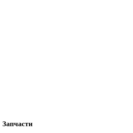
Запчасти