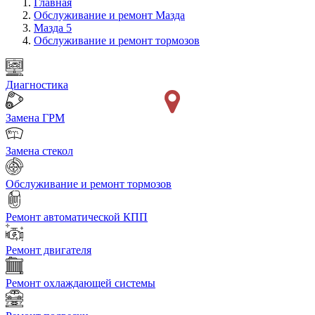
Главная
Обслуживание и ремонт Мазда
Мазда 5
Обслуживание и ремонт тормозов
Диагностика
Замена ГРМ
Замена стекол
Обслуживание и ремонт тормозов
Ремонт автоматической КПП
Ремонт двигателя
Ремонт охлаждающей системы