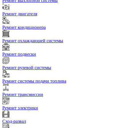
Ремонт выхлопной системы
Ремонт двигателя
Ремонт кондиционера
Ремонт охлаждающей системы
Ремонт подвески
Ремонт рулевой системы
Ремонт системы подачи топлива
Ремонт трансмиссии
Ремонт электрики
Сход-развал