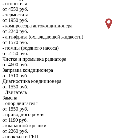
- отопителя
от 4550 руб.
- термостата
от 1950 руб.
- компрессора автокондиционера
от 2240 руб.
- антифриза (охлаждающей жидкости)
от 1570 руб.
- помпы (водяного насоса)
от 2150 руб.
Чистка и промывка радиатора
от 4600 руб.
Заправка кондиционера
от 1510 руб.
Диагностика кондиционера
от 1550 руб.
Двигатель
Замена
- опор двигателя
от 1550 руб.
- приводного ремня
от 1190 руб.
- клапанной крышки
от 2260 руб.
- прокладки ГБЦ