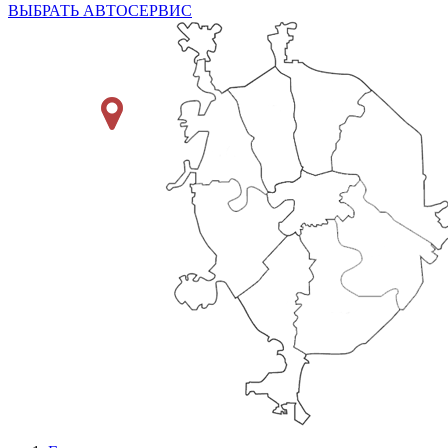
ВЫБРАТЬ АВТОСЕРВИС