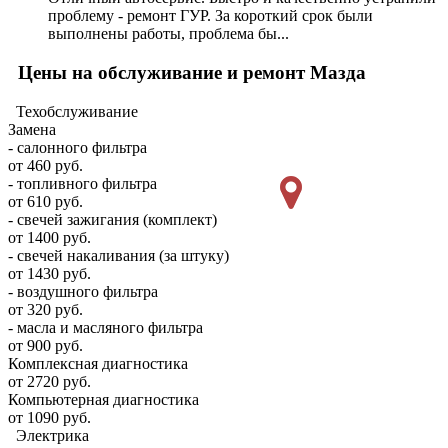
проблему - ремонт ГУР. За короткий срок были
выполнены работы, проблема бы...
Цены на обслуживание и ремонт Мазда
Техобслуживание
Замена
- салонного фильтра
от 460 руб.
- топливного фильтра
от 610 руб.
- свечей зажигания (комплект)
от 1400 руб.
- свечей накаливания (за штуку)
от 1430 руб.
- воздушного фильтра
от 320 руб.
- масла и масляного фильтра
от 900 руб.
Комплексная диагностика
от 2720 руб.
Компьютерная диагностика
от 1090 руб.
Электрика