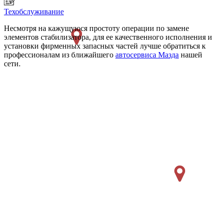
Техобслуживание
Несмотря на кажущуюся простоту операции по замене
элементов стабилизатора, для ее качественного исполнения и
установки фирменных запасных частей лучше обратиться к
профессионалам из ближайшего
автосервиса Мазда
нашей
сети.