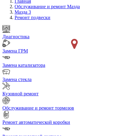
Главная
Обслуживание и ремонт Мазда
Мазда 3
Ремонт подвески
Диагностика
Замена ГРМ
Замена катализатора
Замена стекла
Кузовной ремонт
Обслуживание и ремонт тормозов
Ремонт автоматической коробки