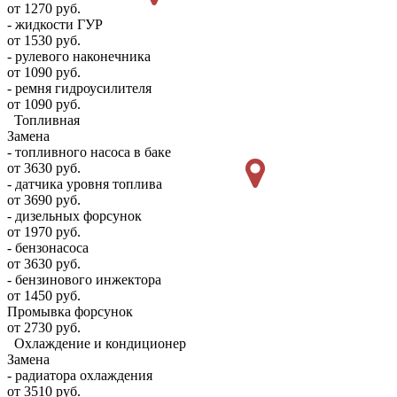
от 1270 руб.
- жидкости ГУР
от 1530 руб.
- рулевого наконечника
от 1090 руб.
- ремня гидроусилителя
от 1090 руб.
Топливная
Замена
- топливного насоса в баке
от 3630 руб.
- датчика уровня топлива
от 3690 руб.
- дизельных форсунок
от 1970 руб.
- бензонасоса
от 3630 руб.
- бензинового инжектора
от 1450 руб.
Промывка форсунок
от 2730 руб.
Охлаждение и кондиционер
Замена
- радиатора охлаждения
от 3510 руб.