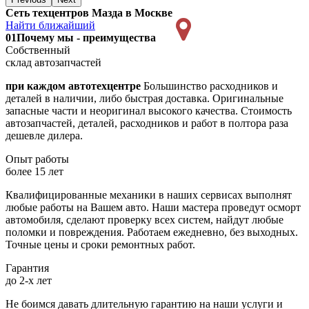
Сеть техцентров Мазда в Москве
Найти ближайший
01
Почему мы - преимущества
Собственный
склад автозапчастей
при каждом автотехцентре
Большинство расходников и
деталей в наличии, либо быстрая доставка. Оригинальные
запасные части и неоригинал высокого качества. Стоимость
автозапчастей, деталей, расходников и работ в полтора раза
дешевле дилера.
Опыт работы
более 15 лет
Квалифицированные механики в наших сервисах выполнят
любые работы на Вашем авто. Наши мастера проведут осморт
автомобиля, сделают проверку всех систем, найдут любые
поломки и повреждения. Работаем ежедневно, без выходных.
Точные цены и сроки ремонтных работ.
Гарантия
до 2-х лет
Не боимся давать длительную гарантию на наши услуги и