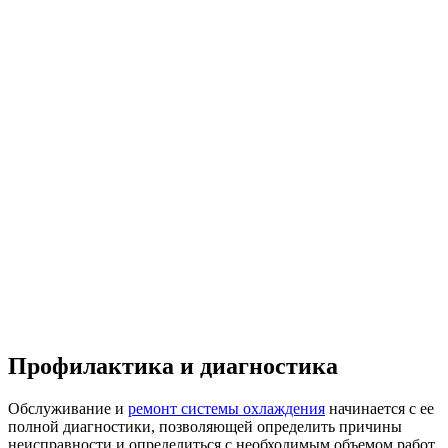
Профилактика и диагностика
Обслуживание и
ремонт системы охлаждения
начинается с ее
полной диагностики, позволяющей определить причины
неисправности и определиться с необходимым объемом работ.