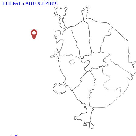
ВЫБРАТЬ АВТОСЕРВИС