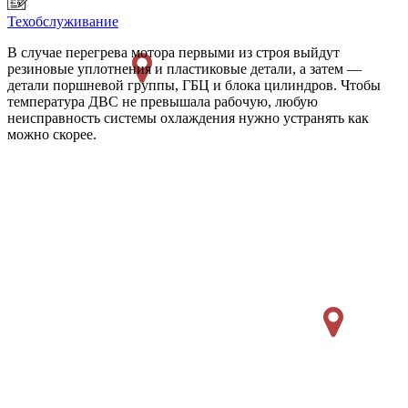
Техобслуживание
В случае перегрева мотора первыми из строя выйдут
резиновые уплотнения и пластиковые детали, а затем —
детали поршневой группы, ГБЦ и блока цилиндров. Чтобы
температура ДВС не превышала рабочую, любую
неисправность системы охлаждения нужно устранять как
можно скорее.