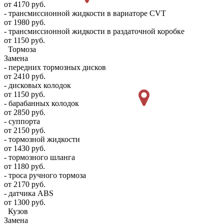
от 4170 руб.
- трансмиссионной жидкости в вариаторе CVT
от 1980 руб.
- трансмиссионной жидкости в раздаточной коробке
от 1150 руб.
Тормоза
Замена
- передних тормозных дисков
от 2410 руб.
- дисковых колодок
от 1150 руб.
- барабанных колодок
от 2850 руб.
- суппорта
от 2150 руб.
- тормозной жидкости
от 1430 руб.
- тормозного шланга
от 1180 руб.
- троса ручного тормоза
от 2170 руб.
- датчика ABS
от 1300 руб.
Кузов
Замена