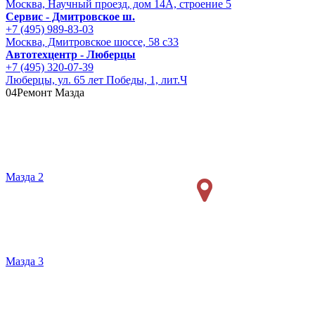
Москва, Научный проезд, дом 14А, строение 5
Сервис - Дмитровское ш.
+7 (495) 989-83-03
Москва, Дмитровское шоссе, 58 с33
Автотехцентр - Люберцы
+7 (495) 320-07-39
Люберцы, ул. 65 лет Победы, 1, лит.Ч
04
Ремонт Мазда
Мазда 2
Мазда 3