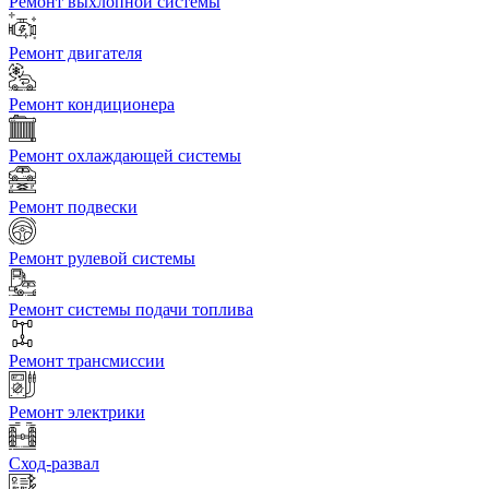
Ремонт выхлопной системы
Ремонт двигателя
Ремонт кондиционера
Ремонт охлаждающей системы
Ремонт подвески
Ремонт рулевой системы
Ремонт системы подачи топлива
Ремонт трансмиссии
Ремонт электрики
Сход-развал