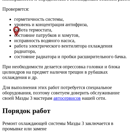
Проверяется:
герметичность системы,
уровень и концентрация антифриза,
работа термостата,
состояние патрубков и хомутов,
исправность водяного насоса,
работа электрического вентилятора охлаждения
радиатора,
состояние радиатора и пробки расширительного бачка.
При необходимости делается опрессовка головки и блока
цилиндров на предмет наличия трещин в рубашках
охлаждения и др.
Для выполнения этих работ потребуется специальное
оборудования, поэтому советуем доверить обслуживание
своей Мазды 3 мастерам
автосервисов
нашей сети.
Порядок работ
Ремонт охлаждающей системы Мазды 3 заключается в
промывке или замене