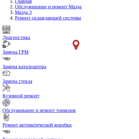
Главная
Обслуживание и ремонт Мазда
Мазда 3
Ремонт охлаждающей системы
Диагностика
Замена ГРМ
Замена катализатора
Замена стекла
Кузовной ремонт
Обслуживание и ремонт тормозов
Ремонт автоматической коробки