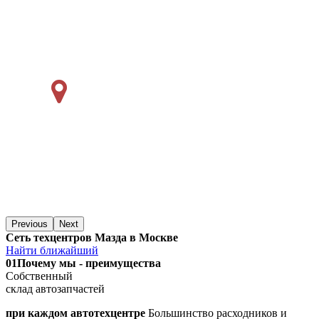
Previous
Next
Сеть техцентров Мазда в Москве
Найти ближайший
01
Почему мы - преимущества
Собственный
склад автозапчастей
при каждом автотехцентре
Большинство расходников и