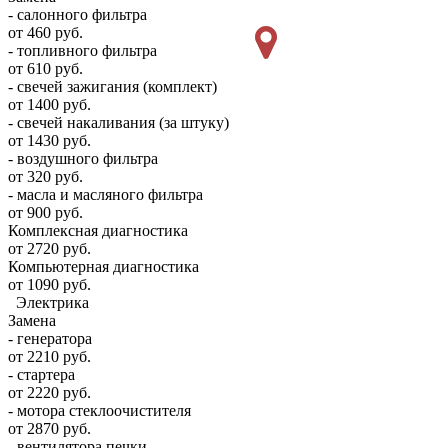
- салонного фильтра
от 460 руб.
- топливного фильтра
от 610 руб.
- свечей зажигания (комплект)
от 1400 руб.
- свечей накаливания (за штуку)
от 1430 руб.
- воздушного фильтра
от 320 руб.
- масла и масляного фильтра
от 900 руб.
Комплексная диагностика
от 2720 руб.
Компьютерная диагностика
от 1090 руб.
Электрика
Замена
- генератора
от 2210 руб.
- стартера
от 2220 руб.
- мотора стеклоочистителя
от 2870 руб.
- вентилятора печки