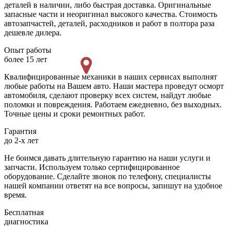
деталей в наличии, либо быстрая доставка. Оригинальные
запасные части и неоригинал высокого качества. Стоимость
автозапчастей, деталей, расходников и работ в полтора раза
дешевле дилера.
Опыт работы
более 15 лет
Квалифицированные механики в наших сервисах выполнят
любые работы на Вашем авто. Наши мастера проведут осморт
автомобиля, сделают проверку всех систем, найдут любые
поломки и повреждения. Работаем ежедневно, без выходных.
Точные цены и сроки ремонтных работ.
Гарантия
до 2-х лет
Не боимся давать длительную гарантию на наши услуги и
запчасти. Используем только сертифицированное
оборудование. Сделайте звонок по телефону, специалисты
нашей компании ответят на все вопросы, запишут на удобное
время.
Бесплатная
диагностика