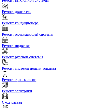
Ремонт выхлопной системы
Ремонт двигателя
Ремонт кондиционера
Ремонт охлаждающей системы
Ремонт подвески
Ремонт рулевой системы
Ремонт системы подачи топлива
Ремонт трансмиссии
Ремонт электрики
Сход-развал