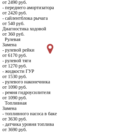
от 2490 руб.
- переднего амортизатора
от 2420 руб.
- сайлентблока рычага
от 540 руб.
Диагностика ходовой
от 360 руб.
Рулевая
Замена
- рулевой рейки
от 6170 руб.
- рулевой тяги
от 1270 руб.
- жидкости ГУР
от 1530 руб.
- рулевого наконечника
от 1090 руб.
- ремня гидроусилителя
от 1090 руб.
Топливная
Замена
- топливного насоса в баке
от 3630 руб.
- датчика уровня топлива
от 3690 руб.