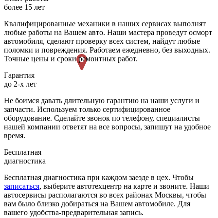
более 15 лет
Квалифицированные механики в наших сервисах выполнят
любые работы на Вашем авто. Наши мастера проведут осморт
автомобиля, сделают проверку всех систем, найдут любые
поломки и повреждения. Работаем ежедневно, без выходных.
Точные цены и сроки ремонтных работ.
Гарантия
до 2-х лет
Не боимся давать длительную гарантию на наши услуги и
запчасти. Используем только сертифицированное
оборудование. Сделайте звонок по телефону, специалисты
нашей компании ответят на все вопросы, запишут на удобное
время.
Бесплатная
диагностика
Бесплатная диагностика при каждом заезде в цех. Чтобы
записаться
, выберите автотехцентр на карте и звоните. Наши
автосервисы располагаются во всех районах Москвы, чтобы
вам было близко добираться на Вашем автомобиле. Для
вашего удобства-предварительная запись.