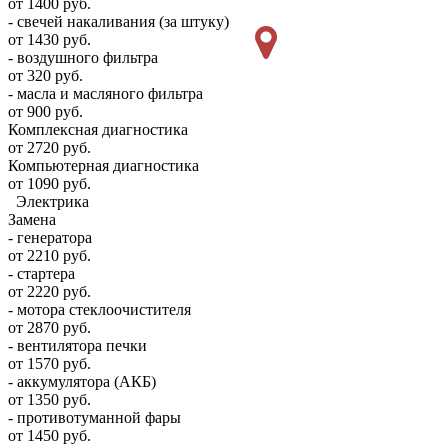
от 1400 руб.
- свечей накаливания (за штуку)
от 1430 руб.
- воздушного фильтра
от 320 руб.
- масла и масляного фильтра
от 900 руб.
Комплексная диагностика
от 2720 руб.
Компьютерная диагностика
от 1090 руб.
Электрика
Замена
- генератора
от 2210 руб.
- стартера
от 2220 руб.
- мотора стеклоочистителя
от 2870 руб.
- вентилятора печки
от 1570 руб.
- аккумулятора (АКБ)
от 1350 руб.
- противотуманной фары
от 1450 руб.