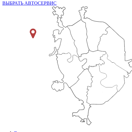
ВЫБРАТЬ АВТОСЕРВИС