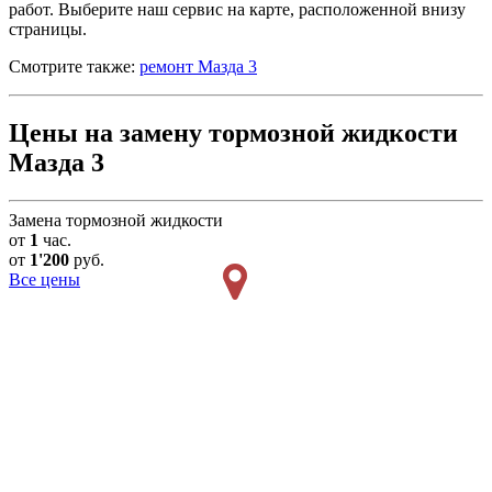
работ. Выберите наш сервис на карте, расположенной внизу
страницы.
Смотрите также:
ремонт Мазда 3
Цены на замену тормозной жидкости
Мазда 3
Замена тормозной жидкости
от
1
час.
от
1'200
руб.
Все цены