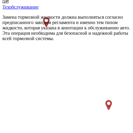
Техобслуживание
Замена тормозной жидкости должна выполняться согласно
предписанного заводом регламента и именно тем типом
жидкости, которая указана в аннотации к обслуживанию авто.
Эта операция необходима для безопасной и надежной работы
всей тормозной системы.