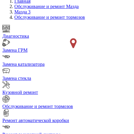
Главная
Обслуживание и ремонт Мазда
Мазда 3
Обслуживание и ремонт тормозов
Диагностика
Замена ГРМ
Замена катализатора
Замена стекла
Кузовной ремонт
Обслуживание и ремонт тормозов
Ремонт автоматической коробки