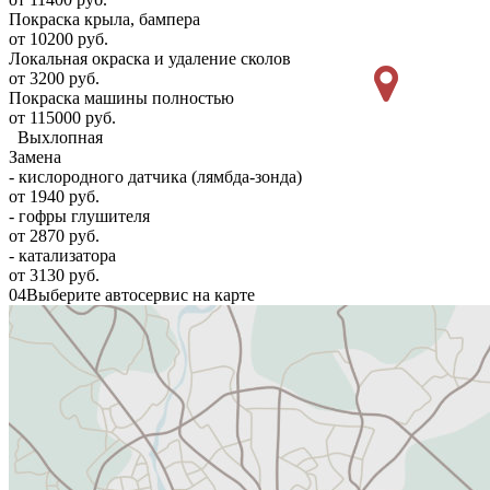
Покраска крыла, бампера
от 10200 руб.
Локальная окраска и удаление сколов
от 3200 руб.
Покраска машины полностью
от 115000 руб.
Выхлопная
Замена
- кислородного датчика (лямбда-зонда)
от 1940 руб.
- гофры глушителя
от 2870 руб.
- катализатора
от 3130 руб.
04
Выберите автосервис на карте