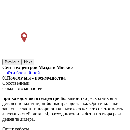
Previous
Next
Сеть техцентров Мазда в Москве
Найти ближайший
01
Почему мы - преимущества
Собственный
склад автозапчастей
при каждом автотехцентре
Большинство расходников и
деталей в наличии, либо быстрая доставка. Оригинальные
запасные части и неоригинал высокого качества. Стоимость
автозапчастей, деталей, расходников и работ в полтора раза
дешевле дилера.
Опыт работы