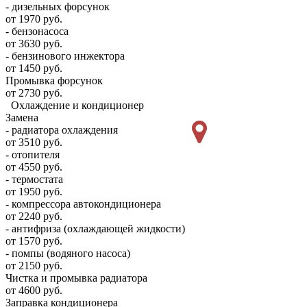
- дизельных форсунок
от 1970 руб.
- бензонасоса
от 3630 руб.
- бензинового инжектора
от 1450 руб.
Промывка форсунок
от 2730 руб.
Охлаждение и кондиционер
Замена
- радиатора охлаждения
от 3510 руб.
- отопителя
от 4550 руб.
- термостата
от 1950 руб.
- компрессора автокондиционера
от 2240 руб.
- антифриза (охлаждающей жидкости)
от 1570 руб.
- помпы (водяного насоса)
от 2150 руб.
Чистка и промывка радиатора
от 4600 руб.
Заправка кондиционера