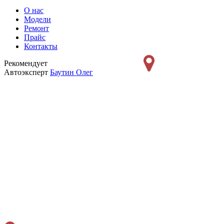
О нас
Модели
Ремонт
Прайс
Контакты
Рекомендует
Автоэксперт
Баутин Олег