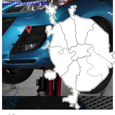
ВЫБРАТЬ АВТОСЕРВИС