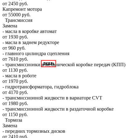
от 2450 руб.
Капремонт мотора
от 55000 руб.
Трансмиссия
Замена
- масла в коробке автомат
от 1930 руб.
- масла в заднем редукторе
от 960 руб.
- главного цилиндра сцепления
от 7610 руб.
- трансмиссионки в механической коробке передач (КПП)
от 1130 руб.
- масла в роботе
от 1970 руб.
- гидротрансформатора, гидроблока
от 4170 руб.
- трансмиссионной жидкости в вариаторе CVT
от 1980 руб.
- трансмиссионной жидкости в раздаточной коробке
от 1150 руб.
Тормоза
Замена
- передних тормозных дисков
от 2410 руб.