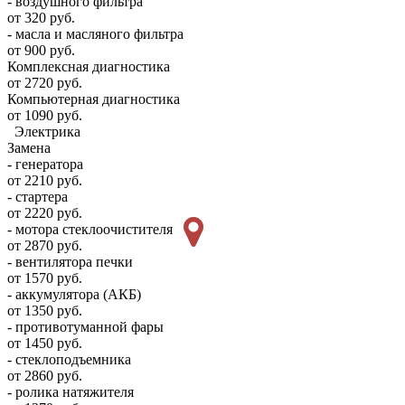
- воздушного фильтра
от 320 руб.
- масла и масляного фильтра
от 900 руб.
Комплексная диагностика
от 2720 руб.
Компьютерная диагностика
от 1090 руб.
Электрика
Замена
- генератора
от 2210 руб.
- стартера
от 2220 руб.
- мотора стеклоочистителя
от 2870 руб.
- вентилятора печки
от 1570 руб.
- аккумулятора (АКБ)
от 1350 руб.
- противотуманной фары
от 1450 руб.
- стеклоподъемника
от 2860 руб.
- ролика натяжителя