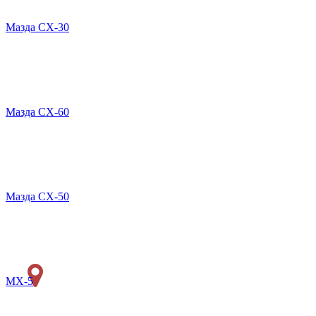
Мазда CX-30
Мазда СХ-60
Мазда СХ-50
MX-5