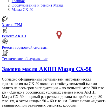
Главная
Обслуживание и ремонт Мазда
Мазда СХ-50
Замена ГРМ
Ремонт АКПП
Ремонт тормозной системы
Техническое обслуживание
Замена масла АКПП
Мазда СХ-50
Согласно официальным регламентам, автоматическая
трансмиссия на СХ-50 является необслуживаемой (масло
залито на весь срок эксплуатации – по меньшей мере 200 тыс.
км). Однако в российских условиях замена масла АКПП
Мазда СХ-50 в первый раз рекомендована на пробегах до 80
тыс. км, а затем каждые 50 – 60 тыс. км. Также новая жидкость
заливается при различных ремонтах коробки.