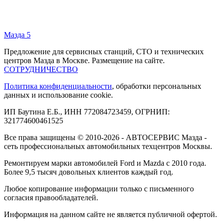
Мазда 5
Предложение для сервисных станций, СТО и технических
центров Мазда в Москве. Размещение на сайте.
СОТРУДНИЧЕСТВО
Политика конфиденциальности
, обработки персональных
данных и использование cookie.
ИП Баутина Е.Б., ИНН 772084723459, ОГРНИП:
321774600461525
Все права защищены © 2010-2026 - АВТОСЕРВИС Мазда -
сеть профессиональных автомобильных техцентров Москвы.
Ремонтируем марки автомобилей Ford и Mazda с 2010 года.
Более 9,5 тысяч довольных клиентов каждый год.
Любое копирование информации только с письменного
согласия правообладателей.
Информация на данном сайте не является публичной офертой.