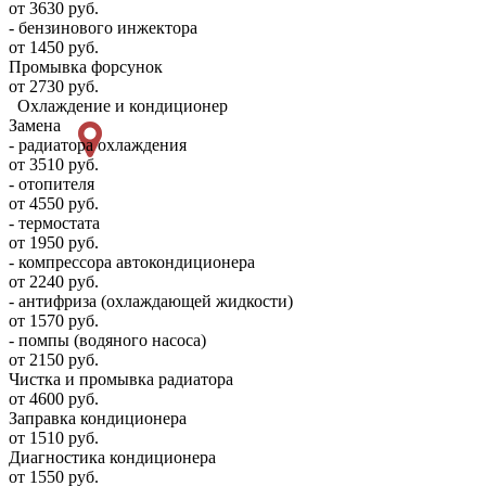
от 3630 руб.
- бензинового инжектора
от 1450 руб.
Промывка форсунок
от 2730 руб.
Охлаждение и кондиционер
Замена
- радиатора охлаждения
от 3510 руб.
- отопителя
от 4550 руб.
- термостата
от 1950 руб.
- компрессора автокондиционера
от 2240 руб.
- антифриза (охлаждающей жидкости)
от 1570 руб.
- помпы (водяного насоса)
от 2150 руб.
Чистка и промывка радиатора
от 4600 руб.
Заправка кондиционера
от 1510 руб.
Диагностика кондиционера
от 1550 руб.