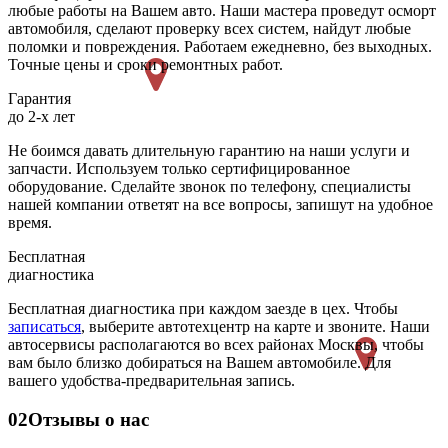
любые работы на Вашем авто. Наши мастера проведут осморт
автомобиля, сделают проверку всех систем, найдут любые
поломки и повреждения. Работаем ежедневно, без выходных.
Точные цены и сроки ремонтных работ.
Гарантия
до 2-х лет
Не боимся давать длительную гарантию на наши услуги и
запчасти. Используем только сертифицированное
оборудование. Сделайте звонок по телефону, специалисты
нашей компании ответят на все вопросы, запишут на удобное
время.
Бесплатная
диагностика
Бесплатная диагностика при каждом заезде в цех. Чтобы
записаться
, выберите автотехцентр на карте и звоните. Наши
автосервисы располагаются во всех районах Москвы, чтобы
вам было близко добираться на Вашем автомобиле. Для
вашего удобства-предварительная запись.
02
Отзывы о нас