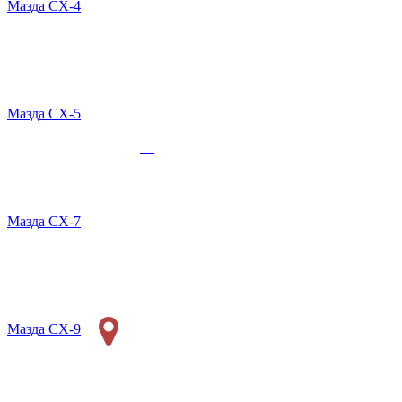
Мазда СХ-4
Мазда СХ-5
Мазда CX-7
Мазда СХ-9