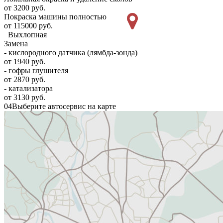
от 3200 руб.
Покраска машины полностью
от 115000 руб.
Выхлопная
Замена
- кислородного датчика (лямбда-зонда)
от 1940 руб.
- гофры глушителя
от 2870 руб.
- катализатора
от 3130 руб.
04
Выберите автосервис на карте