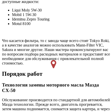
доступные жидкости:
Liqui Moly 5W-30
Mobil 1 5W-30
Idemitsu Zepro Touring
Motul 8100
Что касается фильтра, то с завода чаще всего стоят Tokyo Roki,
а в качестве аналогов можно использовать Mann-Filter VIC,
Sakura и многие другие. Наши мастера проконсультируют вас
по вопросам подбора расходных материалов и предоставят все
необходимое для обслуживания с привлекательной полной
стоимостью.
Порядок работ
Технология замены моторного масла Мазда
СХ-50
Обслуживание производится по стандартной для автомобилей
Мазда технологии. Прежде всего, двигатель прогревается,
затем машина поднимается, снимается защита картера, и через