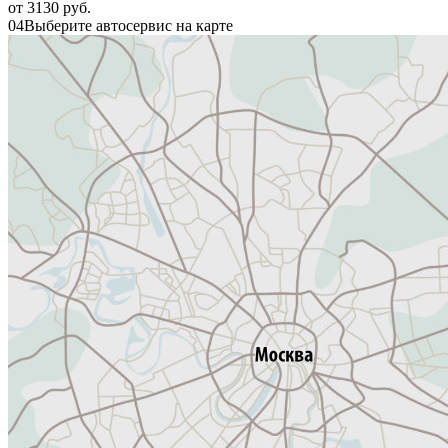
от 3130 руб.
04
Выберите автосервис на карте