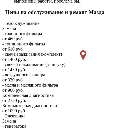
выполнены работы, проблема бы...
Цены на обслуживание и ремонт Мазда
Техобслуживание
Замена
- салонного фильтра
от 460 руб.
- топливного фильтра
от 610 руб.
- свечей зажигания (комплект)
от 1400 руб.
- свечей накаливания (за штуку)
от 1430 руб.
- воздушного фильтра
от 320 руб.
- масла и масляного фильтра
от 900 руб.
Комплексная диагностика
от 2720 руб.
Компьютерная диагностика
от 1090 руб.
Электрика
Замена
- генератора