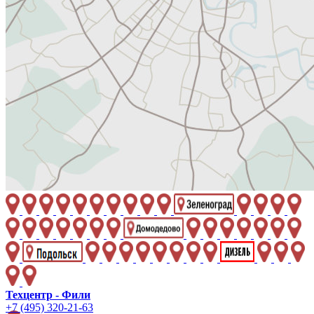
Техцентр - Фили
+7 (495) 320-21-63