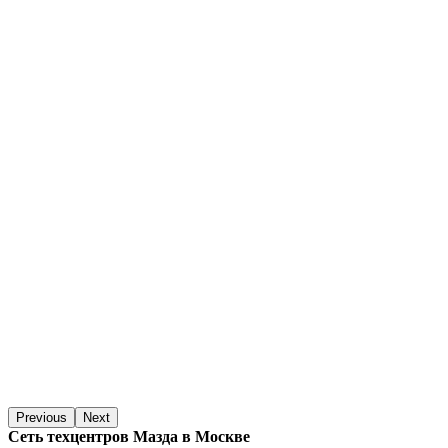
Previous
Next
Сеть техцентров Мазда в Москве