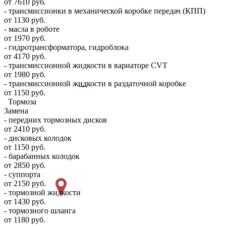
от 7610 руб.
- трансмиссионки в механической коробке передач (КПП)
от 1130 руб.
- масла в роботе
от 1970 руб.
- гидротрансформатора, гидроблока
от 4170 руб.
- трансмиссионной жидкости в вариаторе CVT
от 1980 руб.
- трансмиссионной жидкости в раздаточной коробке
от 1150 руб.
Тормоза
Замена
- передних тормозных дисков
от 2410 руб.
- дисковых колодок
от 1150 руб.
- барабанных колодок
от 2850 руб.
- суппорта
от 2150 руб.
- тормозной жидкости
от 1430 руб.
- тормозного шланга
от 1180 руб.