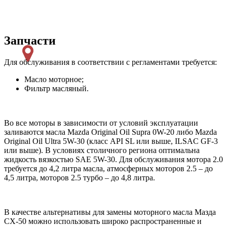
Запчасти
Для обслуживания в соответствии с регламентами требуется:
Масло моторное;
Фильтр масляный.
Во все моторы в зависимости от условий эксплуатации
заливаются масла Mazda Original Oil Supra 0W-20 либо Mazda
Original Oil Ultra 5W-30 (класс API SL или выше, ILSAC GF-3
или выше). В условиях столичного региона оптимальна
жидкость вязкостью SAE 5W-30. Для обслуживания мотора 2.0
требуется до 4,2 литра масла, атмосферных моторов 2.5 – до
4,5 литра, моторов 2.5 турбо – до 4,8 литра.
В качестве альтернативы для замены моторного масла Мазда
СХ-50 можно использовать широко распространенные и