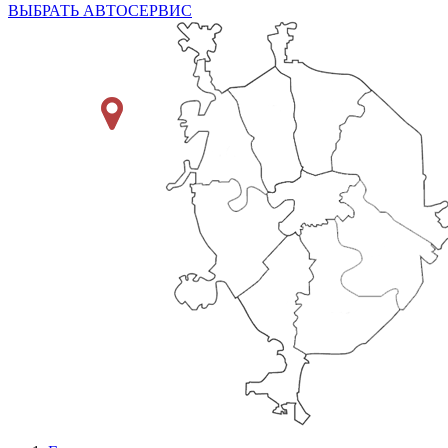
ВЫБРАТЬ АВТОСЕРВИС