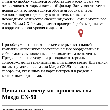
сливную пробку удаляется отработавшее масло. Сразу же
отворачивается старый масляный фильтр. Затем монтируется
новый фильтр, производится обратная сборка, а через
маслоналивную горловину в двигатель заливается
необходимое количество свежей жидкости. Замена моторного
масла Мазда СХ-50 завершается проверкой работы двигателя
и корректировкой уровня жидкости.
При обслуживании технические специалисты нашей
компании используют профессиональное оборудование и
соблюдают установленные производителем регламенты.
Предоставленные услуги и расходные материалы
сопровождаются гарантиями на длительное время. Для записи
на замену моторного масла Мазда СХ-50 звоните по
телефонам, указанным на карте центров и в разделе с
контактными данными.
Цены на замену моторного масла
Мазда СХ-50
Замена моторного масла