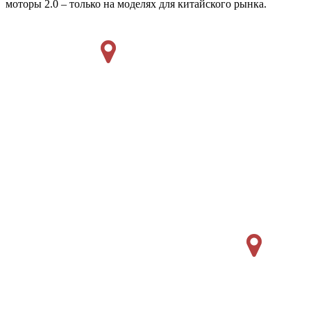
моторы 2.0 – только на моделях для китайского рынка.