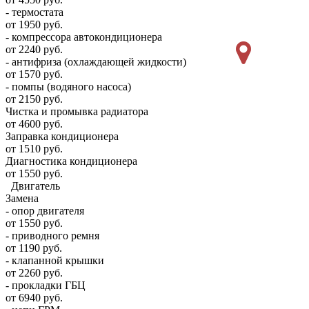
- термостата
от 1950 руб.
- компрессора автокондиционера
от 2240 руб.
- антифриза (охлаждающей жидкости)
от 1570 руб.
- помпы (водяного насоса)
от 2150 руб.
Чистка и промывка радиатора
от 4600 руб.
Заправка кондиционера
от 1510 руб.
Диагностика кондиционера
от 1550 руб.
Двигатель
Замена
- опор двигателя
от 1550 руб.
- приводного ремня
от 1190 руб.
- клапанной крышки
от 2260 руб.
- прокладки ГБЦ
от 6940 руб.