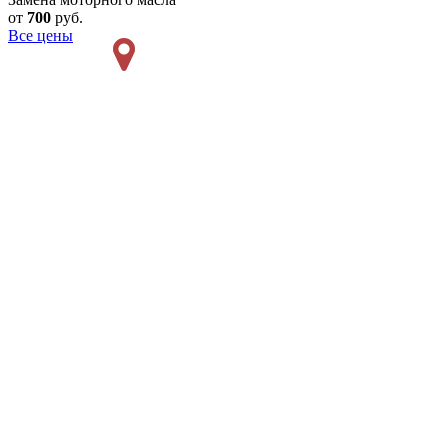
от
700
руб.
Все цены