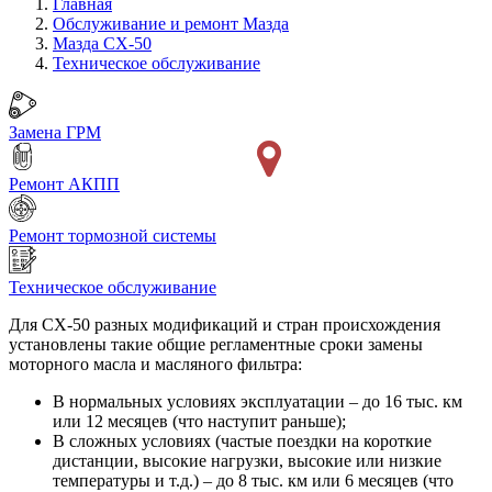
Главная
Обслуживание и ремонт Мазда
Мазда СХ-50
Техническое обслуживание
Замена ГРМ
Ремонт АКПП
Ремонт тормозной системы
Техническое обслуживание
Для СХ-50 разных модификаций и стран происхождения
установлены такие общие регламентные сроки замены
моторного масла и масляного фильтра:
В нормальных условиях эксплуатации – до 16 тыс. км
или 12 месяцев (что наступит раньше);
В сложных условиях (частые поездки на короткие
дистанции, высокие нагрузки, высокие или низкие
температуры и т.д.) – до 8 тыс. км или 6 месяцев (что