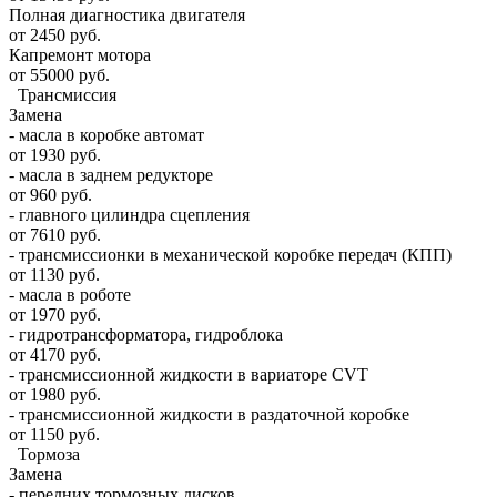
Полная диагностика двигателя
от 2450 руб.
Капремонт мотора
от 55000 руб.
Трансмиссия
Замена
- масла в коробке автомат
от 1930 руб.
- масла в заднем редукторе
от 960 руб.
- главного цилиндра сцепления
от 7610 руб.
- трансмиссионки в механической коробке передач (КПП)
от 1130 руб.
- масла в роботе
от 1970 руб.
- гидротрансформатора, гидроблока
от 4170 руб.
- трансмиссионной жидкости в вариаторе CVT
от 1980 руб.
- трансмиссионной жидкости в раздаточной коробке
от 1150 руб.
Тормоза
Замена
- передних тормозных дисков