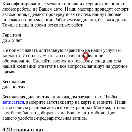
Квалифицированные механики в наших сервисах выполнят
любые работы на Вашем авто. Наши мастера проведут осморт
автомобиля, сделают проверку всех систем, найдут любые
поломки и повреждения. Работаем ежедневно, без выходных.
Точные цены и сроки ремонтных работ.
Гарантия
до 2-х лет
Не боимся давать длительную гарантию на наши услуги и
запчасти. Используем только сертифицированное
оборудование. Сделайте звонок по телефону, специалисты
нашей компании ответят на все вопросы, запишут на удобное
время.
Бесплатная
диагностика
Бесплатная диагностика при каждом заезде в цех. Чтобы
записаться
, выберите автотехцентр на карте и звоните. Наши
автосервисы располагаются во всех районах Москвы, чтобы
вам было близко добираться на Вашем автомобиле. Для
вашего удобства-предварительная запись.
02
Отзывы о нас