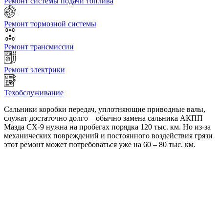
Ремонт системы подачи топлива
Ремонт тормозной системы
Ремонт трансмиссии
Ремонт электрики
Техобслуживание
Сальники коробки передач, уплотняющие приводные валы,
служат достаточно долго – обычно замена сальника АКПП
Мазда СХ-9 нужна на пробегах порядка 120 тыс. км. Но из-за
механических повреждений и постоянного воздействия грязи
этот ремонт может потребоваться уже на 60 – 80 тыс. км.