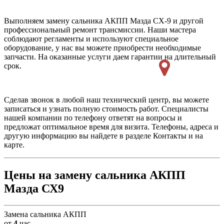
Выполняем замену сальника АКПП Мазда СХ-9 и другой
профессиональный ремонт трансмиссии. Наши мастера
соблюдают регламенты и используют специальное
оборудование, у нас вы можете приобрести необходимые
запчасти. На оказанные услуги даем гарантии на длительный
срок.
Сделав звонок в любой наш технический центр, вы можете
записаться и узнать полную стоимость работ. Специалисты
нашей компании по телефону ответят на вопросы и
предложат оптимальное время для визита. Телефоны, адреса и
другую информацию вы найдете в разделе Контакты и на
карте.
Цены на замену сальника АКПП
Мазда СХ9
Замена сальника АКПП
от
4
час.