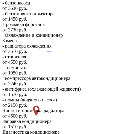
- бензонасоса
от 3630 руб.
- бензинового инжектора
от 1450 руб.
Промывка форсунок
от 2730 руб.
Охлаждение и кондиционер
Замена
- радиатора охлаждения
от 3510 руб.
- отопителя
от 4550 руб.
- термостата
от 1950 руб.
- компрессора автокондиционера
от 2240 руб.
- антифриза (охлаждающей жидкости)
от 1570 руб.
- помпы (водяного насоса)
от 2150 руб.
Чистка и промывка радиатора
от 4600 руб.
Заправка кондиционера
от 1510 руб.
Диагностика кондиционера