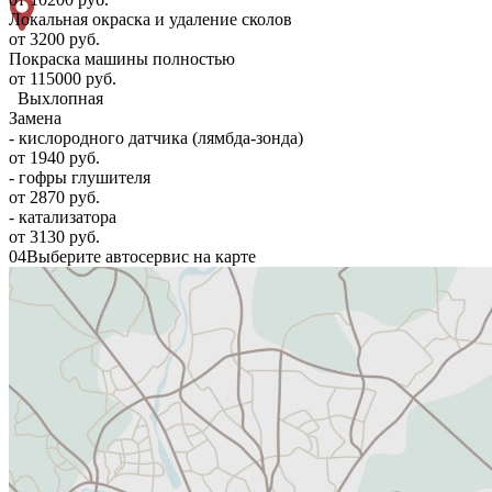
Локальная окраска и удаление сколов
от 3200 руб.
Покраска машины полностью
от 115000 руб.
Выхлопная
Замена
- кислородного датчика (лямбда-зонда)
от 1940 руб.
- гофры глушителя
от 2870 руб.
- катализатора
от 3130 руб.
04
Выберите автосервис на карте