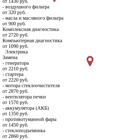
от 1430 руб.
- воздушного фильтра
от 320 руб.
- масла и масляного фильтра
от 900 руб.
Комплексная диагностика
от 2720 руб.
Компьютерная диагностика
от 1090 руб.
Электрика
Замена
- генератора
от 2210 руб.
- стартера
от 2220 руб.
- мотора стеклоочистителя
от 2870 руб.
- вентилятора печки
от 1570 руб.
- аккумулятора (АКБ)
от 1350 руб.
- противотуманной фары
от 1450 руб.
- стеклоподъемника
от 2860 руб.