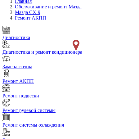
Главная
Обслуживание и ремонт Мазда
Мазда СХ-9
Ремонт АКПП
Диагностика
Диагностика и ремонт кондиционера
Замена стекла
Ремонт АКПП
Ремонт подвески
Ремонт рулевой системы
Ремонт системы охлаждения