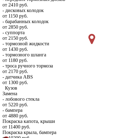
от 2410 руб.
- дисковых колодок
от 1150 руб.
- барабанных колодок
от 2850 руб.
- суппорта
от 2150 руб.
- тормозной жидкости
от 1430 руб.
- тормозного шланга
от 1180 руб.
- троса ручного тормоза
от 2170 руб.
- датчика ABS
от 1300 руб.
Кузов
Замена
- лобового стекла
от 5220 руб.
- бампера
от 4880 руб.
Покраска капота, крыши
от 11400 руб.
Покраска крыла, бампера
от 10200 руб.