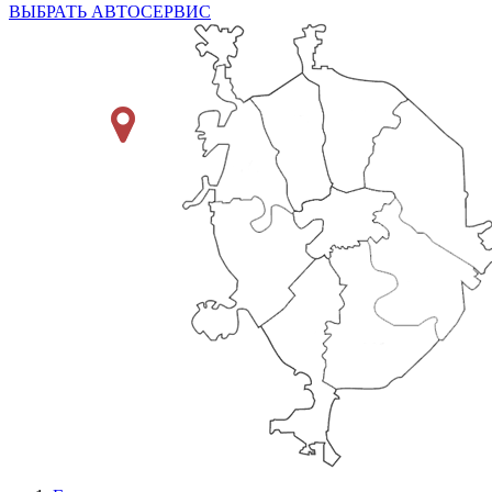
ВЫБРАТЬ АВТОСЕРВИС