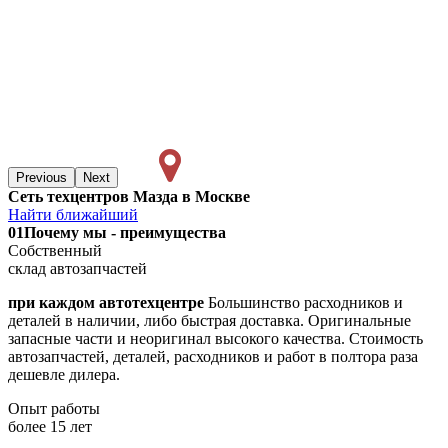
Previous
Next
Сеть техцентров Мазда в Москве
Найти ближайший
01
Почему мы - преимущества
Собственный
склад автозапчастей
при каждом автотехцентре
Большинство расходников и
деталей в наличии, либо быстрая доставка. Оригинальные
запасные части и неоригинал высокого качества. Стоимость
автозапчастей, деталей, расходников и работ в полтора раза
дешевле дилера.
Опыт работы
более 15 лет