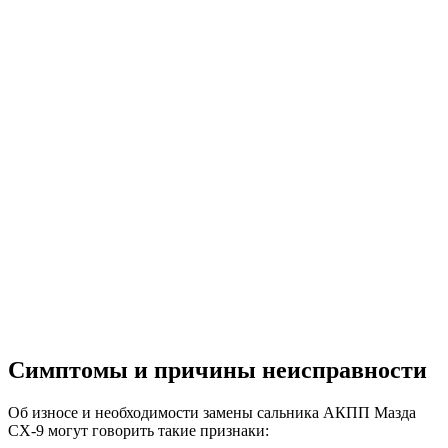
Симптомы и причины неисправности
Об износе и необходимости замены сальника АКПП Мазда
СХ-9 могут говорить такие признаки: