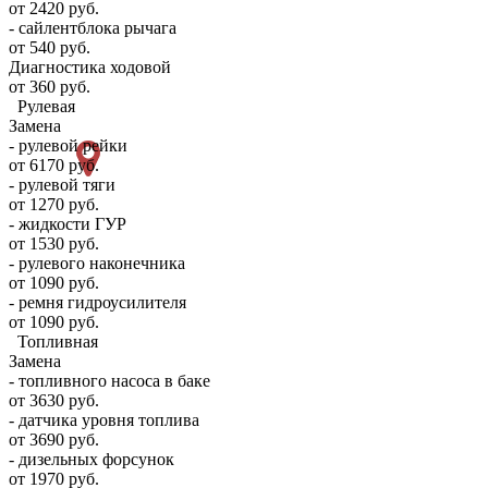
от 2420 руб.
- сайлентблока рычага
от 540 руб.
Диагностика ходовой
от 360 руб.
Рулевая
Замена
- рулевой рейки
от 6170 руб.
- рулевой тяги
от 1270 руб.
- жидкости ГУР
от 1530 руб.
- рулевого наконечника
от 1090 руб.
- ремня гидроусилителя
от 1090 руб.
Топливная
Замена
- топливного насоса в баке
от 3630 руб.
- датчика уровня топлива
от 3690 руб.
- дизельных форсунок
от 1970 руб.