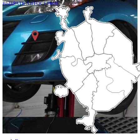
ВЫБРАТЬ АВТОСЕРВИС