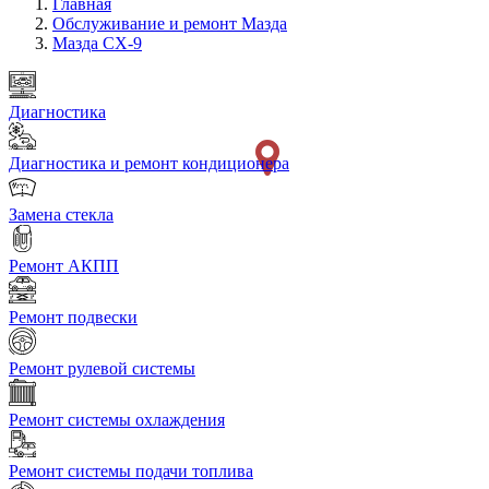
Главная
Обслуживание и ремонт Мазда
Мазда СХ-9
Диагностика
Диагностика и ремонт кондиционера
Замена стекла
Ремонт АКПП
Ремонт подвески
Ремонт рулевой системы
Ремонт системы охлаждения
Ремонт системы подачи топлива