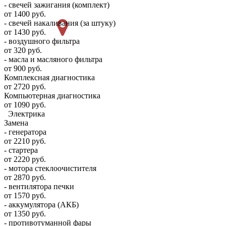
- свечей зажигания (комплект)
от 1400 руб.
- свечей накаливания (за штуку)
от 1430 руб.
- воздушного фильтра
от 320 руб.
- масла и масляного фильтра
от 900 руб.
Комплексная диагностика
от 2720 руб.
Компьютерная диагностика
от 1090 руб.
Электрика
Замена
- генератора
от 2210 руб.
- стартера
от 2220 руб.
- мотора стеклоочистителя
от 2870 руб.
- вентилятора печки
от 1570 руб.
- аккумулятора (АКБ)
от 1350 руб.
- противотуманной фары