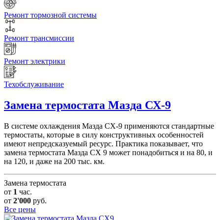
Ремонт тормозной системы
Ремонт трансмиссии
Ремонт электрики
Техобслуживание
Замена термостата
Мазда СХ-9
В системе охлаждения Мазда СХ-9 применяются стандартные
термостаты, которые в силу конструктивных особенностей
имеют непредсказуемый ресурс. Практика показывает, что
замена термостата Мазда СХ 9 может понадобиться и на 80, и
на 120, и даже на 200 тыс. км.
Замена термостата
от
1
час.
от
2'000
руб.
Все цены