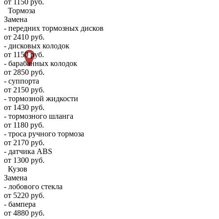
от 1150 руб.
Тормоза
Замена
- передних тормозных дисков
от 2410 руб.
- дисковых колодок
от 1150 руб.
- барабанных колодок
от 2850 руб.
- суппорта
от 2150 руб.
- тормозной жидкости
от 1430 руб.
- тормозного шланга
от 1180 руб.
- троса ручного тормоза
от 2170 руб.
- датчика ABS
от 1300 руб.
Кузов
Замена
- лобового стекла
от 5220 руб.
- бампера
от 4880 руб.