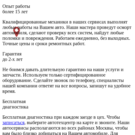
Опыт работы
более 15 лет
Квалифицированные механики в наших сервисах выполнят
любые работы на Вашем авто. Наши мастера проведут осморт
автомобиля, сделают проверку всех систем, найдут любые
поломки и повреждения. Работаем ежедневно, без выходных.
Точные цены и сроки ремонтных работ.
Гарантия
до 2-х лет
Не боимся давать длительную гарантию на наши услуги и
запчасти. Используем только сертифицированное
оборудование. Сделайте звонок по телефону, специалисты
нашей компании ответят на все вопросы, запишут на удобное
время.
Бесплатная
диагностика
Бесплатная диагностика при каждом заезде в цех. Чтобы
записаться
, выберите автотехцентр на карте и звоните. Наши
автосервисы располагаются во всех районах Москвы, чтобы
вам было близко добираться на Вашем автомобиле. Для