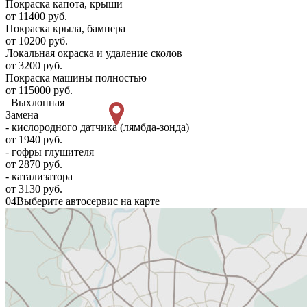
Покраска капота, крыши
от 11400 руб.
Покраска крыла, бампера
от 10200 руб.
Локальная окраска и удаление сколов
от 3200 руб.
Покраска машины полностью
от 115000 руб.
Выхлопная
Замена
- кислородного датчика (лямбда-зонда)
от 1940 руб.
- гофры глушителя
от 2870 руб.
- катализатора
от 3130 руб.
04
Выберите автосервис на карте