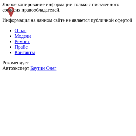
Любое копирование информации только с письменного
согласия правообладателей.
Информация на данном сайте не является публичной офертой.
О нас
Модели
Ремонт
Прайс
Контакты
Рекомендует
Автоэксперт
Баутин Олег