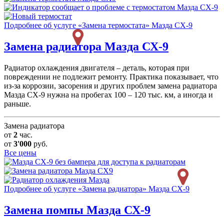
Подробнее об услуге «Замена термостата» Мазда СХ-9
Замена радиатора
Мазда СХ-9
Радиатор охлаждения двигателя – деталь, которая при
повреждении не подлежит ремонту. Практика показывает, что
из-за коррозии, засорения и других проблем замена радиатора
Мазда СХ-9 нужна на пробегах 100 – 120 тыс. км, а иногда и
раньше.
Замена радиатора
от
2
час.
от
3'000
руб.
Все цены
Подробнее об услуге «Замена радиатора» Мазда СХ-9
Замена помпы
Мазда СХ-9