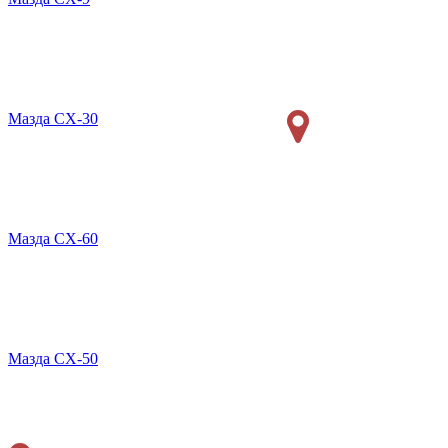
Мазда CX-30
Мазда СХ-60
Мазда СХ-50