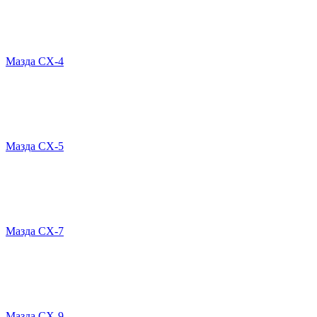
Мазда СХ-4
Мазда СХ-5
Мазда CX-7
Мазда СХ-9