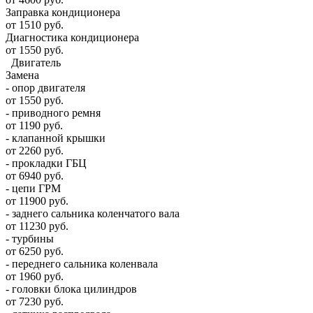
Заправка кондиционера
от 1510 руб.
Диагностика кондиционера
от 1550 руб.
Двигатель
Замена
- опор двигателя
от 1550 руб.
- приводного ремня
от 1190 руб.
- клапанной крышки
от 2260 руб.
- прокладки ГБЦ
от 6940 руб.
- цепи ГРМ
от 11900 руб.
- заднего сальника коленчатого вала
от 11230 руб.
- турбины
от 6250 руб.
- переднего сальника коленвала
от 1960 руб.
- головки блока цилиндров
от 7230 руб.