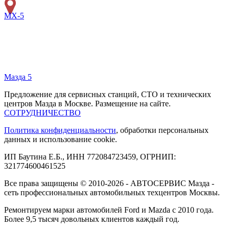
MX-5
Мазда 5
Предложение для сервисных станций, СТО и технических
центров Мазда в Москве. Размещение на сайте.
СОТРУДНИЧЕСТВО
Политика конфиденциальности
, обработки персональных
данных и использование cookie.
ИП Баутина Е.Б., ИНН 772084723459, ОГРНИП:
321774600461525
Все права защищены © 2010-2026 - АВТОСЕРВИС Мазда -
сеть профессиональных автомобильных техцентров Москвы.
Ремонтируем марки автомобилей Ford и Mazda с 2010 года.
Более 9,5 тысяч довольных клиентов каждый год.