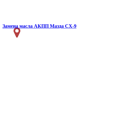
Замена масла АКПП
Мазда СХ-9