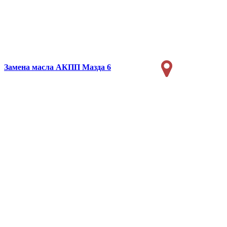
Замена масла АКПП
Мазда 6