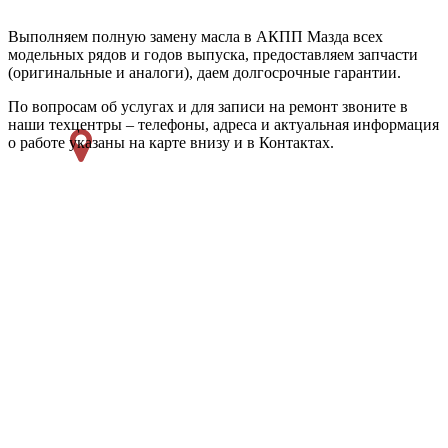
Выполняем полную замену масла в АКПП Мазда всех
модельных рядов и годов выпуска, предоставляем запчасти
(оригинальные и аналоги), даем долгосрочные гарантии.
По вопросам об услугах и для записи на ремонт звоните в
наши техцентры – телефоны, адреса и актуальная информация
о работе указаны на карте внизу и в Контактах.