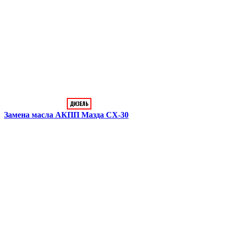
Замена масла АКПП
Мазда CX-30