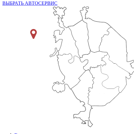
ВЫБРАТЬ АВТОСЕРВИС