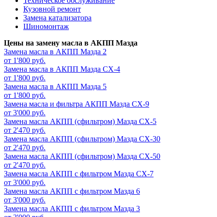
Техническое обслуживание
Кузовной ремонт
Замена катализатора
Шиномонтаж
Цены на замену масла в АКПП Мазда
Замена масла в АКПП
Мазда 2
от 1'800 руб.
Замена масла в АКПП
Мазда СХ-4
от 1'800 руб.
Замена масла в АКПП
Мазда 5
от 1'800 руб.
Замена масла и фильтра АКПП
Мазда СХ-9
от 3'000 руб.
Замена масла АКПП (сфильтром)
Мазда СХ-5
от 2'470 руб.
Замена масла АКПП (сфильтром)
Мазда CX-30
от 2'470 руб.
Замена масла АКПП (сфильтром)
Мазда СХ-50
от 2'470 руб.
Замена масла АКПП с фильтром
Мазда CX-7
от 3'000 руб.
Замена масла АКПП с фильтром
Мазда 6
от 3'000 руб.
Замена масла АКПП с фильтром
Мазда 3