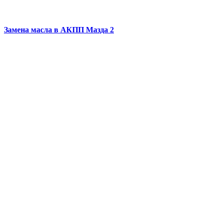
Замена масла в АКПП
Мазда 2