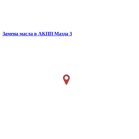
Замена масла в АКПП
Мазда 3