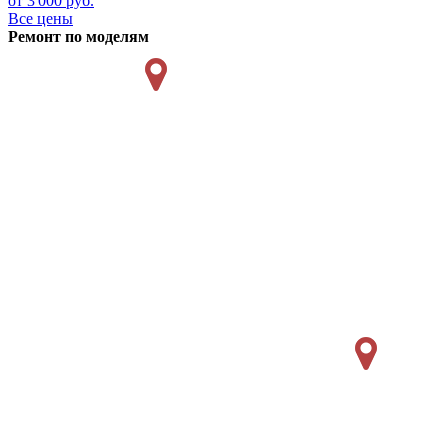
от 3'000 руб.
Все цены
Ремонт по моделям