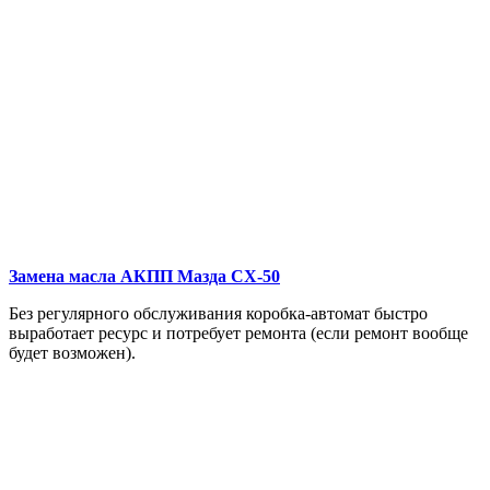
Замена масла АКПП
Мазда СХ-50
Без регулярного обслуживания коробка-автомат быстро
выработает ресурс и потребует ремонта (если ремонт вообще
будет возможен).