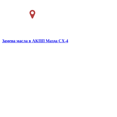
Замена масла в АКПП
Мазда СХ-4