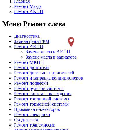
Главная
Ремонт Мазда
Ремонт АКПП
Меню Ремонт слева
Диагностика
Замена цепи ГРМ
Ремонт АКПП
Замена масла в АКПП
Замена масла в вариаторе
Ремонт МКПП
Ремонт двигателя
Ремонт дизельных двигателей
Ремонт и заправка кондиционеров
Ремонт подвески
Ремонт рулевой системы
Ремонт системы охлаждения
Ремонт топливной системы
Ремонт тормозной системы
Промывка инжекторов
Ремонт электрики
Сход-развал
Ремонт трансмиссии