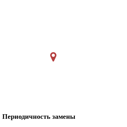
Периодичность замены