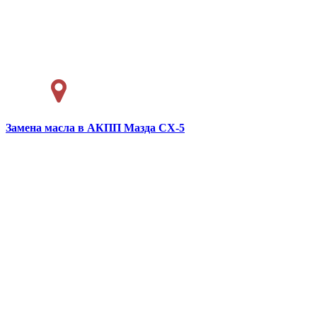
Замена масла в АКПП
Мазда СХ-5