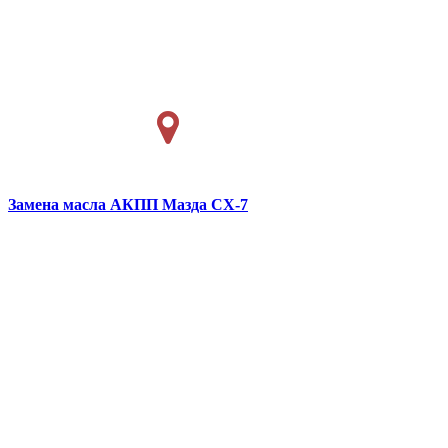
Замена масла АКПП
Мазда CX-7