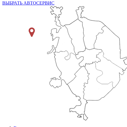
ВЫБРАТЬ АВТОСЕРВИС