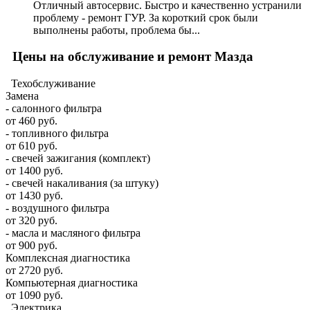
Отличный автосервис. Быстро и качественно устранили
проблему - ремонт ГУР. За короткий срок были
выполнены работы, проблема бы...
Цены на обслуживание и ремонт Мазда
Техобслуживание
Замена
- салонного фильтра
от 460 руб.
- топливного фильтра
от 610 руб.
- свечей зажигания (комплект)
от 1400 руб.
- свечей накаливания (за штуку)
от 1430 руб.
- воздушного фильтра
от 320 руб.
- масла и масляного фильтра
от 900 руб.
Комплексная диагностика
от 2720 руб.
Компьютерная диагностика
от 1090 руб.
Электрика