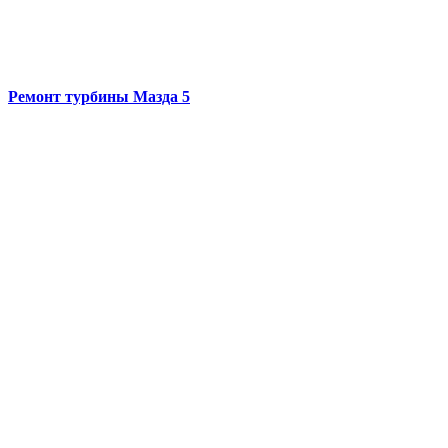
Ремонт турбины
Мазда 5