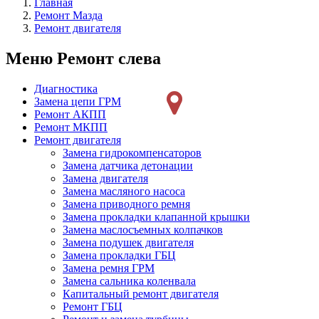
Главная
Ремонт Мазда
Ремонт двигателя
Меню Ремонт слева
Диагностика
Замена цепи ГРМ
Ремонт АКПП
Ремонт МКПП
Ремонт двигателя
Замена гидрокомпенсаторов
Замена датчика детонации
Замена двигателя
Замена масляного насоса
Замена приводного ремня
Замена прокладки клапанной крышки
Замена маслосъемных колпачков
Замена подушек двигателя
Замена прокладки ГБЦ
Замена ремня ГРМ
Замена сальника коленвала
Капитальный ремонт двигателя
Ремонт ГБЦ