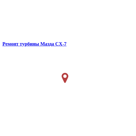
Ремонт турбины
Мазда CX-7