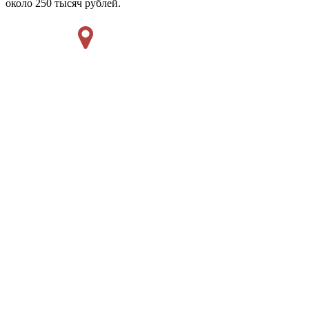
около 250 тысяч рублей.