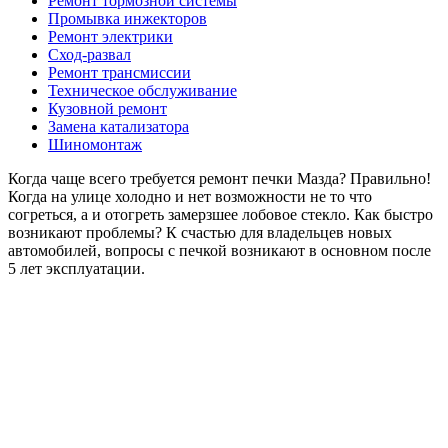
Ремонт тормозной системы
Промывка инжекторов
Ремонт электрики
Сход-развал
Ремонт трансмиссии
Техническое обслуживание
Кузовной ремонт
Замена катализатора
Шиномонтаж
Когда чаще всего требуется ремонт печки Мазда? Правильно!
Когда на улице холодно и нет возможности не то что
согреться, а и отогреть замерзшее лобовое стекло. Как быстро
возникают проблемы? К счастью для владельцев новых
автомобилей, вопросы с печкой возникают в основном после
5 лет эксплуатации.