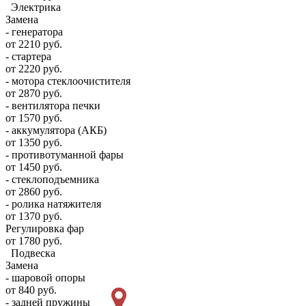
Электрика
Замена
- генератора
от 2210 руб.
- стартера
от 2220 руб.
- мотора стеклоочистителя
от 2870 руб.
- вентилятора печки
от 1570 руб.
- аккумулятора (АКБ)
от 1350 руб.
- противотуманной фары
от 1450 руб.
- стеклоподъемника
от 2860 руб.
- ролика натяжителя
от 1370 руб.
Регулировка фар
от 1780 руб.
Подвеска
Замена
- шаровой опоры
от 840 руб.
- задней пружины