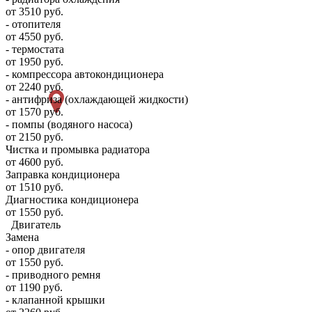
от 3510 руб.
- отопителя
от 4550 руб.
- термостата
от 1950 руб.
- компрессора автокондиционера
от 2240 руб.
- антифриза (охлаждающей жидкости)
от 1570 руб.
- помпы (водяного насоса)
от 2150 руб.
Чистка и промывка радиатора
от 4600 руб.
Заправка кондиционера
от 1510 руб.
Диагностика кондиционера
от 1550 руб.
Двигатель
Замена
- опор двигателя
от 1550 руб.
- приводного ремня
от 1190 руб.
- клапанной крышки