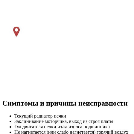
Симптомы и причины неисправности
Текущий радиатор печки
Заклинивание моторчика, выход из строя платы
Гул двигателя печки из-за износа подшипника
Не нагнетается (или слабо нагнетается) горячий воздух