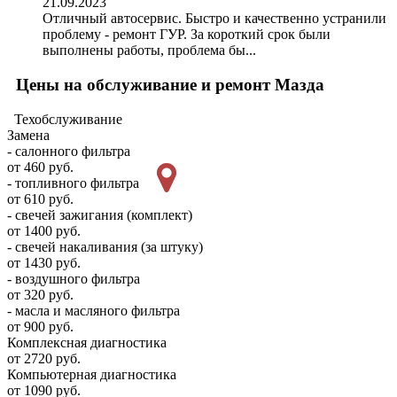
21.09.2023
Отличный автосервис. Быстро и качественно устранили
проблему - ремонт ГУР. За короткий срок были
выполнены работы, проблема бы...
Цены на обслуживание и ремонт Мазда
Техобслуживание
Замена
- салонного фильтра
от 460 руб.
- топливного фильтра
от 610 руб.
- свечей зажигания (комплект)
от 1400 руб.
- свечей накаливания (за штуку)
от 1430 руб.
- воздушного фильтра
от 320 руб.
- масла и масляного фильтра
от 900 руб.
Комплексная диагностика
от 2720 руб.
Компьютерная диагностика
от 1090 руб.