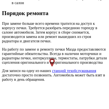
в салон
Порядок ремонта
При замене больше всего времени тратится на доступ к
корпусу печки. Требуется разобрать переднюю торпеду в
салоне автомобиля. Затем корпус в сборе снимается,
производится замена или ремонт вышедших из строя
радиатора и двигателя печки.
На работу по замене и ремонту печки Мазда предоставляются
гарантийные обязательства. Всегда в наличии моторчики и
радиаторы печки, интеркуллеры, термостаты, патрубки детали
сцепления оригинального и неоригинального производства
Для записи на одну из наших
станций техобслуживания
достаточно просто позвонить. Автомобиль может быть взят в
работу в день обращения.