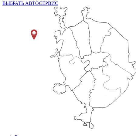
ВЫБРАТЬ АВТОСЕРВИС