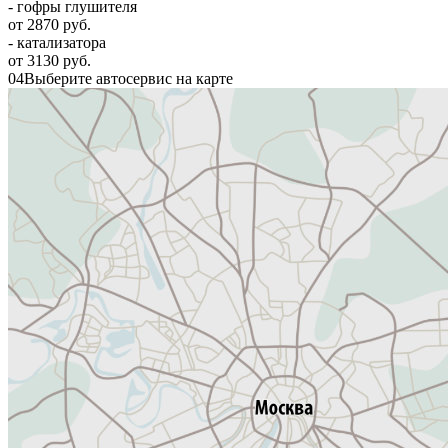
- гофры глушителя
от 2870 руб.
- катализатора
от 3130 руб.
04
Выберите автосервис на карте