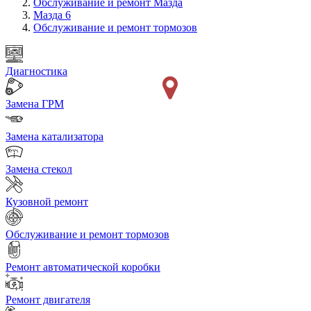
Обслуживание и ремонт Мазда
Мазда 6
Обслуживание и ремонт тормозов
Диагностика
Замена ГРМ
Замена катализатора
Замена стекол
Кузовной ремонт
Обслуживание и ремонт тормозов
Ремонт автоматической коробки
Ремонт двигателя