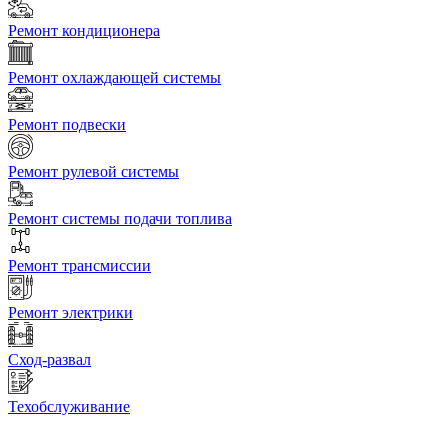
Ремонт кондиционера
Ремонт охлаждающей системы
Ремонт подвески
Ремонт рулевой системы
Ремонт системы подачи топлива
Ремонт трансмиссии
Ремонт электрики
Сход-развал
Техобслуживание