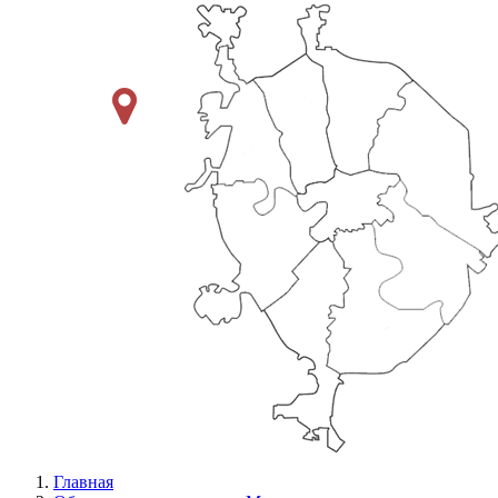
Главная