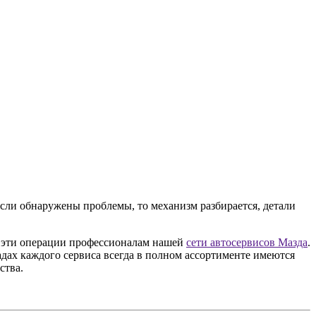
сли обнаружены проблемы, то механизм разбирается, детали
е эти операции профессионалам нашей
сети автосервисов Мазда
.
дах каждого сервиса всегда в полном ассортименте имеются
ства.