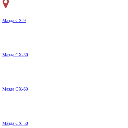
Мазда СХ-9
Мазда CX-30
Мазда СХ-60
Мазда СХ-50