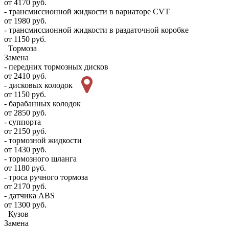
от 4170 руб.
- трансмиссионной жидкости в вариаторе CVT
от 1980 руб.
- трансмиссионной жидкости в раздаточной коробке
от 1150 руб.
Тормоза
Замена
- передних тормозных дисков
от 2410 руб.
- дисковых колодок
от 1150 руб.
- барабанных колодок
от 2850 руб.
- суппорта
от 2150 руб.
- тормозной жидкости
от 1430 руб.
- тормозного шланга
от 1180 руб.
- троса ручного тормоза
от 2170 руб.
- датчика ABS
от 1300 руб.
Кузов
Замена