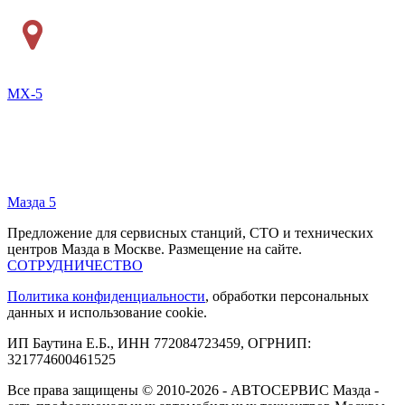
MX-5
Мазда 5
Предложение для сервисных станций, СТО и технических
центров Мазда в Москве. Размещение на сайте.
СОТРУДНИЧЕСТВО
Политика конфиденциальности
, обработки персональных
данных и использование cookie.
ИП Баутина Е.Б., ИНН 772084723459, ОГРНИП:
321774600461525
Все права защищены © 2010-2026 - АВТОСЕРВИС Мазда -