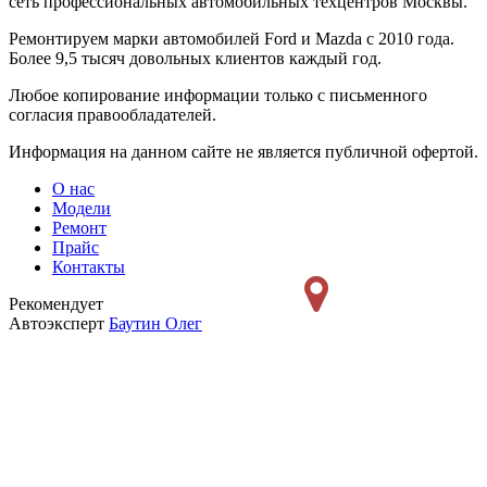
сеть профессиональных автомобильных техцентров Москвы.
Ремонтируем марки автомобилей Ford и Mazda с 2010 года.
Более 9,5 тысяч довольных клиентов каждый год.
Любое копирование информации только с письменного
согласия правообладателей.
Информация на данном сайте не является публичной офертой.
О нас
Модели
Ремонт
Прайс
Контакты
Рекомендует
Автоэксперт
Баутин Олег