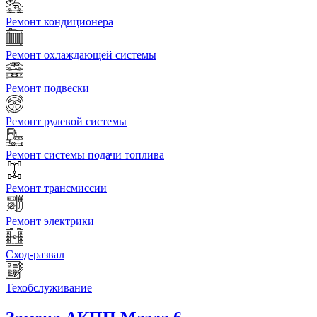
Ремонт кондиционера
Ремонт охлаждающей системы
Ремонт подвески
Ремонт рулевой системы
Ремонт системы подачи топлива
Ремонт трансмиссии
Ремонт электрики
Сход-развал
Техобслуживание