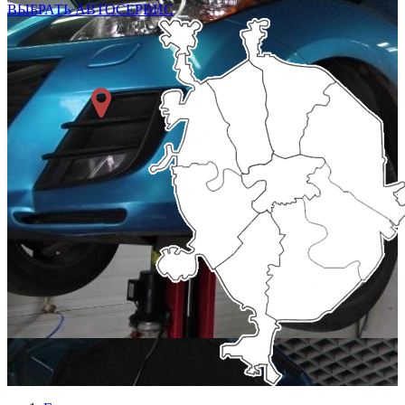
ВЫБРАТЬ АВТОСЕРВИС