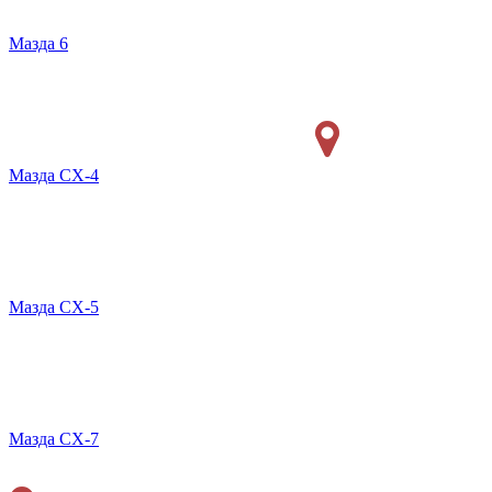
Мазда 6
Мазда СХ-4
Мазда СХ-5
Мазда CX-7