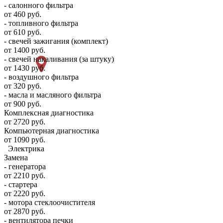
- салонного фильтра
от 460 руб.
- топливного фильтра
от 610 руб.
- свечей зажигания (комплект)
от 1400 руб.
- свечей накаливания (за штуку)
от 1430 руб.
- воздушного фильтра
от 320 руб.
- масла и масляного фильтра
от 900 руб.
Комплексная диагностика
от 2720 руб.
Компьютерная диагностика
от 1090 руб.
Электрика
Замена
- генератора
от 2210 руб.
- стартера
от 2220 руб.
- мотора стеклоочистителя
от 2870 руб.
- вентилятора печки