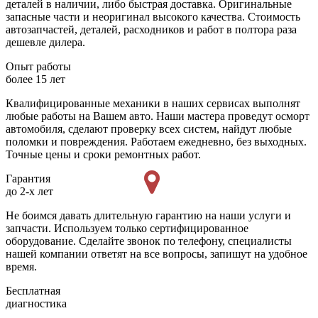
деталей в наличии, либо быстрая доставка. Оригинальные
запасные части и неоригинал высокого качества. Стоимость
автозапчастей, деталей, расходников и работ в полтора раза
дешевле дилера.
Опыт работы
более 15 лет
Квалифицированные механики в наших сервисах выполнят
любые работы на Вашем авто. Наши мастера проведут осморт
автомобиля, сделают проверку всех систем, найдут любые
поломки и повреждения. Работаем ежедневно, без выходных.
Точные цены и сроки ремонтных работ.
Гарантия
до 2-х лет
Не боимся давать длительную гарантию на наши услуги и
запчасти. Используем только сертифицированное
оборудование. Сделайте звонок по телефону, специалисты
нашей компании ответят на все вопросы, запишут на удобное
время.
Бесплатная
диагностика