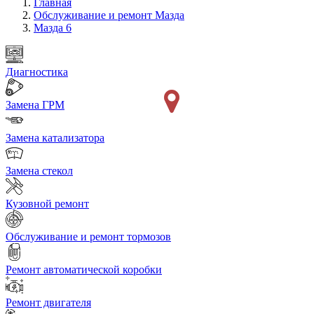
Главная
Обслуживание и ремонт Мазда
Мазда 6
Диагностика
Замена ГРМ
Замена катализатора
Замена стекол
Кузовной ремонт
Обслуживание и ремонт тормозов
Ремонт автоматической коробки
Ремонт двигателя