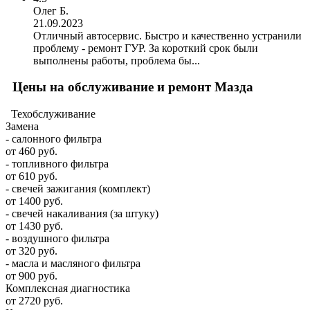
Олег Б.
21.09.2023
Отличный автосервис. Быстро и качественно устранили
проблему - ремонт ГУР. За короткий срок были
выполнены работы, проблема бы...
Цены на обслуживание и ремонт Мазда
Техобслуживание
Замена
- салонного фильтра
от 460 руб.
- топливного фильтра
от 610 руб.
- свечей зажигания (комплект)
от 1400 руб.
- свечей накаливания (за штуку)
от 1430 руб.
- воздушного фильтра
от 320 руб.
- масла и масляного фильтра
от 900 руб.
Комплексная диагностика
от 2720 руб.