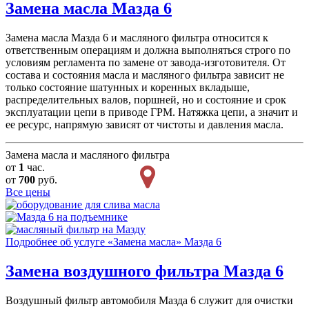
Замена масла
Мазда 6
Замена масла Мазда 6 и масляного фильтра относится к
ответственным операциям и должна выполняться строго по
условиям регламента по замене от завода-изготовителя. От
состава и состояния масла и масляного фильтра зависит не
только состояние шатунных и коренных вкладыше,
распределительных валов, поршней, но и состояние и срок
эксплуатации цепи в приводе ГРМ. Натяжка цепи, а значит и
ее ресурс, напрямую зависят от чистоты и давления масла.
Замена масла и масляного фильтра
от
1
час.
от
700
руб.
Все цены
Подробнее об услуге «Замена масла» Мазда 6
Замена воздушного фильтра
Мазда 6
Воздушный фильтр автомобиля Мазда 6 служит для очистки