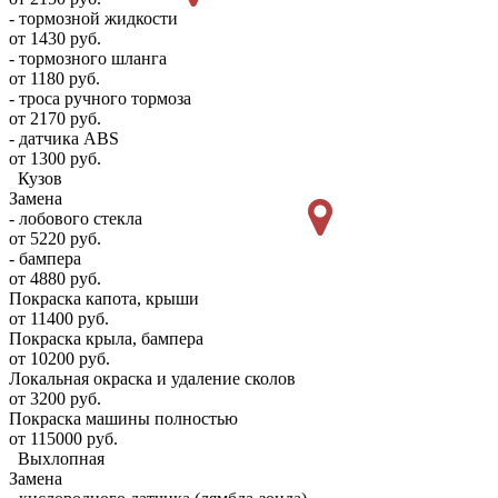
- тормозной жидкости
от 1430 руб.
- тормозного шланга
от 1180 руб.
- троса ручного тормоза
от 2170 руб.
- датчика ABS
от 1300 руб.
Кузов
Замена
- лобового стекла
от 5220 руб.
- бампера
от 4880 руб.
Покраска капота, крыши
от 11400 руб.
Покраска крыла, бампера
от 10200 руб.
Локальная окраска и удаление сколов
от 3200 руб.
Покраска машины полностью
от 115000 руб.
Выхлопная
Замена