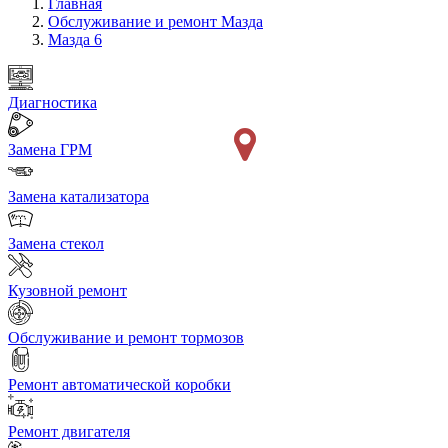
Главная
Обслуживание и ремонт Мазда
Мазда 6
Диагностика
Замена ГРМ
Замена катализатора
Замена стекол
Кузовной ремонт
Обслуживание и ремонт тормозов
Ремонт автоматической коробки
Ремонт двигателя