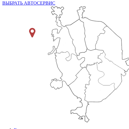
ВЫБРАТЬ АВТОСЕРВИС