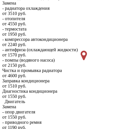
Замена
- радиатора охлаждения
от 3510 руб.
- отопителя
от 4550 руб.
- термостата
от 1950 руб.
- компрессора автокондиционера
от 2240 руб.
- антифриза (охлаждающей жидкости)
от 1570 руб.
- помпы (водяного насоса)
от 2150 руб.
Чистка и промывка радиатора
от 4600 руб.
Заправка кондиционера
от 1510 руб.
Диагностика кондиционера
от 1550 руб.
Двигатель
Замена
- опор двигателя
от 1550 руб.
- приводного ремня
от 1190 руб.