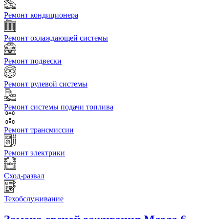
Ремонт кондиционера
Ремонт охлаждающей системы
Ремонт подвески
Ремонт рулевой системы
Ремонт системы подачи топлива
Ремонт трансмиссии
Ремонт электрики
Сход-развал
Техобслуживание