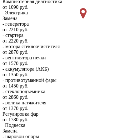
Компьютерная диагностика
от 1090 руб.
Электрика
Замена
- генератора
от 2210 руб.
- стартера
от 2220 руб.
- мотора стеклоочистителя
от 2870 руб.
- вентилятора печки
от 1570 руб.
- аккумулятора (АКБ)
от 1350 руб.
- противотуманной фары
от 1450 руб.
- стеклоподъемника
от 2860 руб.
- ролика натяжителя
от 1370 руб.
Регулировка фар
от 1780 руб.
Подвеска
Замена
- шаровой опоры