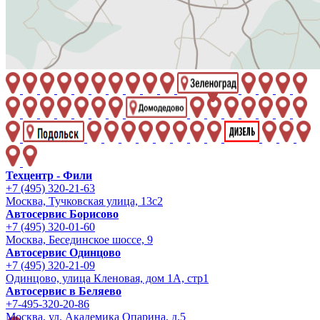
Техцентр - Фили
+7 (495) 320-21-63
Москва, Тучковская улица, 13с2
Автосервис Борисово
+7 (495) 320-01-60
Москва, Бесединское шоссе, 9
Автосервис Одинцово
+7 (495) 320-21-09
Одинцово, улица Кленовая, дом 1А, стр1
Автосервис в Беляево
+7-495-320-20-86
Москва, ул. Академика Опарина, д.5