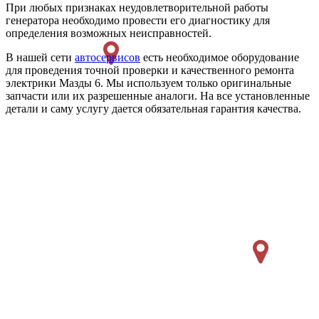
При любых признаках неудовлетворительной работы
генератора необходимо провести его диагностику для
определения возможных неисправностей.
В нашей сети
автосервисов
есть необходимое оборудование
для проведения точной проверки и качественного ремонта
электрики Мазды 6. Мы используем только оригинальные
запчасти или их разрешенные аналоги. На все установленные
детали и саму услугу дается обязательная гарантия качества.