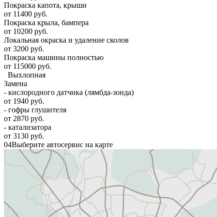
Покраска капота, крыши
от 11400 руб.
Покраска крыла, бампера
от 10200 руб.
Локальная окраска и удаление сколов
от 3200 руб.
Покраска машины полностью
от 115000 руб.
Выхлопная
Замена
- кислородного датчика (лямбда-зонда)
от 1940 руб.
- гофры глушителя
от 2870 руб.
- катализатора
от 3130 руб.
04
Выберите автосервис на карте