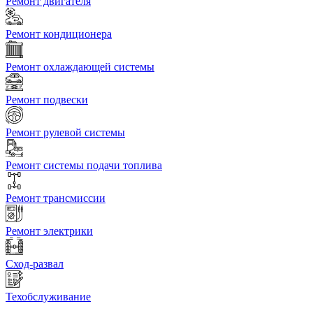
Ремонт двигателя
Ремонт кондиционера
Ремонт охлаждающей системы
Ремонт подвески
Ремонт рулевой системы
Ремонт системы подачи топлива
Ремонт трансмиссии
Ремонт электрики
Сход-развал
Техобслуживание