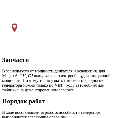
Запчасти
В зависимости от мощности двигателя и оснащения, для
Мазды 6
GH, GJ
выпускалось электрооборудование разной
мощности. Поэтому точно узнать тип своего «родного»
генератора можно только по VIN – коду автомобиля или
табличке на демонтированном агрегате.
Порядок работ
В ходе восстановления работоспособности генератора
выполняются следующие операции: