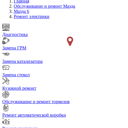
Главная
Обслуживание и ремонт Мазда
Мазда 6
Ремонт электрики
Диагностика
Замена ГРМ
Замена катализатора
Замена стекол
Кузовной ремонт
Обслуживание и ремонт тормозов
Ремонт автоматической коробки