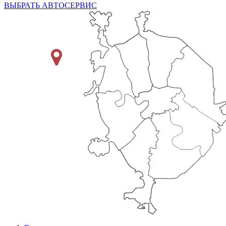
ВЫБРАТЬ АВТОСЕРВИС