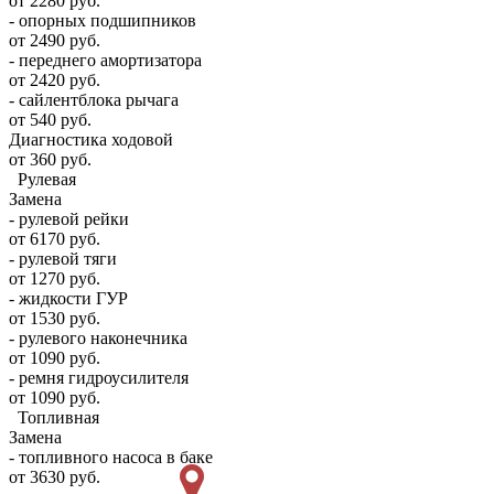
от 2280 руб.
- опорных подшипников
от 2490 руб.
- переднего амортизатора
от 2420 руб.
- сайлентблока рычага
от 540 руб.
Диагностика ходовой
от 360 руб.
Рулевая
Замена
- рулевой рейки
от 6170 руб.
- рулевой тяги
от 1270 руб.
- жидкости ГУР
от 1530 руб.
- рулевого наконечника
от 1090 руб.
- ремня гидроусилителя
от 1090 руб.
Топливная
Замена
- топливного насоса в баке
от 3630 руб.