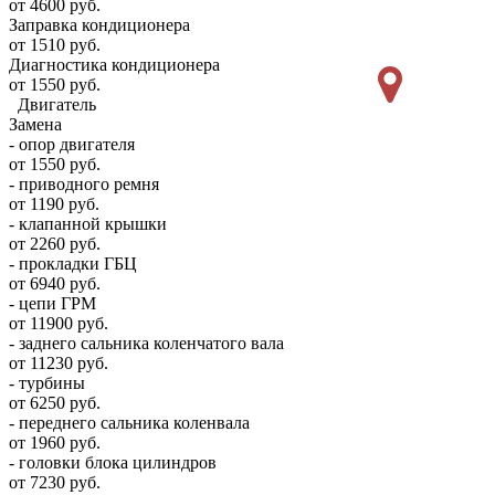
от 4600 руб.
Заправка кондиционера
от 1510 руб.
Диагностика кондиционера
от 1550 руб.
Двигатель
Замена
- опор двигателя
от 1550 руб.
- приводного ремня
от 1190 руб.
- клапанной крышки
от 2260 руб.
- прокладки ГБЦ
от 6940 руб.
- цепи ГРМ
от 11900 руб.
- заднего сальника коленчатого вала
от 11230 руб.
- турбины
от 6250 руб.
- переднего сальника коленвала
от 1960 руб.
- головки блока цилиндров
от 7230 руб.