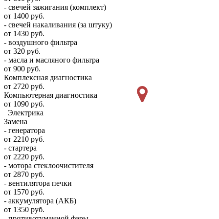
- свечей зажигания (комплект)
от 1400 руб.
- свечей накаливания (за штуку)
от 1430 руб.
- воздушного фильтра
от 320 руб.
- масла и масляного фильтра
от 900 руб.
Комплексная диагностика
от 2720 руб.
Компьютерная диагностика
от 1090 руб.
Электрика
Замена
- генератора
от 2210 руб.
- стартера
от 2220 руб.
- мотора стеклоочистителя
от 2870 руб.
- вентилятора печки
от 1570 руб.
- аккумулятора (АКБ)
от 1350 руб.
- противотуманной фары