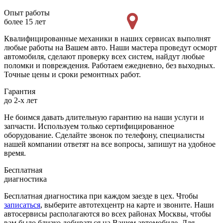
Опыт работы
более 15 лет
Квалифицированные механики в наших сервисах выполнят
любые работы на Вашем авто. Наши мастера проведут осморт
автомобиля, сделают проверку всех систем, найдут любые
поломки и повреждения. Работаем ежедневно, без выходных.
Точные цены и сроки ремонтных работ.
Гарантия
до 2-х лет
Не боимся давать длительную гарантию на наши услуги и
запчасти. Используем только сертифицированное
оборудование. Сделайте звонок по телефону, специалисты
нашей компании ответят на все вопросы, запишут на удобное
время.
Бесплатная
диагностика
Бесплатная диагностика при каждом заезде в цех. Чтобы
записаться
, выберите автотехцентр на карте и звоните. Наши
автосервисы располагаются во всех районах Москвы, чтобы
вам было близко добираться на Вашем автомобиле. Для