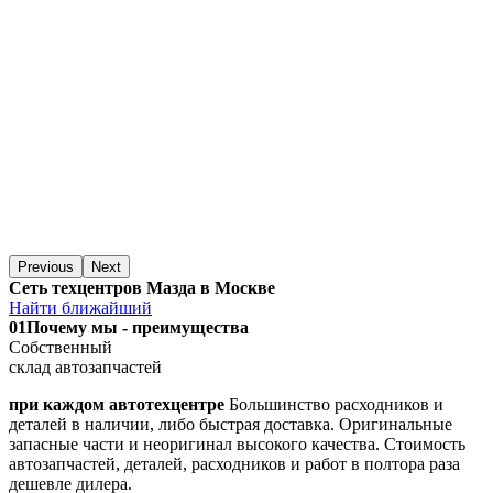
Previous
Next
Сеть техцентров Мазда в Москве
Найти ближайший
01
Почему мы - преимущества
Собственный
склад автозапчастей
при каждом автотехцентре
Большинство расходников и
деталей в наличии, либо быстрая доставка. Оригинальные
запасные части и неоригинал высокого качества. Стоимость
автозапчастей, деталей, расходников и работ в полтора раза
дешевле дилера.