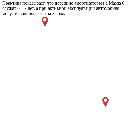
Практика показывает, что передние амортизаторы на Мазда 6
служат 6 – 7 лет, а при активной эксплуатации автомобиля
могут изнашиваться и за 3 года.