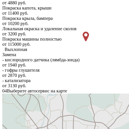
от 4880 руб.
Покраска капота, крыши
от 11400 руб.
Покраска крыла, бампера
от 10200 руб.
Локальная окраска и удаление сколов
от 3200 руб.
Покраска машины полностью
от 115000 руб.
Выхлопная
Замена
- кислородного датчика (лямбда-зонда)
от 1940 руб.
- гофры глушителя
от 2870 руб.
- катализатора
от 3130 руб.
04
Выберите автосервис на карте