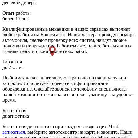
дешевле дилера.
Опыт работы
более 15 лет
Квалифицированные механики в наших сервисах выполнят
любые работы на Вашем авто. Наши мастера проведут осморт
автомобиля, сделают проверку всех систем, найдут любые
поломки и повреждения. Работаем ежедневно, без выходных.
Точные цены и сроки ремонтных работ.
Гарантия
до 2-х лет
Не боимся давать длительную гарантию на наши услуги и
запчасти. Используем только сертифицированное
оборудование. Сделайте звонок по телефону, специалисты
нашей компании ответят на все вопросы, запишут на удобное
время.
Бесплатная
диагностика
Бесплатная диагностика при каждом заезде в цех. Чтобы
записаться
, выберите автотехцентр на карте и звоните. Наши
автосервисы располагаются во всех районах Москвы, чтобы