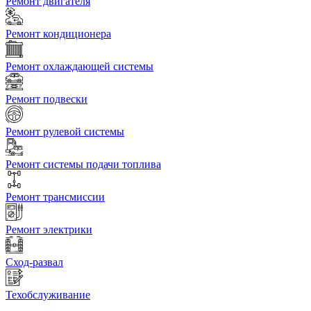
Ремонт двигателя
Ремонт кондиционера
Ремонт охлаждающей системы
Ремонт подвески
Ремонт рулевой системы
Ремонт системы подачи топлива
Ремонт трансмиссии
Ремонт электрики
Сход-развал
Техобслуживание