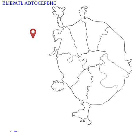
ВЫБРАТЬ АВТОСЕРВИС