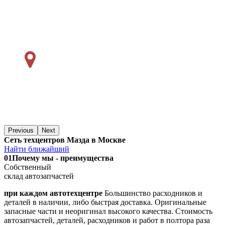
Previous
Next
Сеть техцентров Мазда в Москве
Найти ближайший
01
Почему мы - преимущества
Собственный
склад автозапчастей
при каждом автотехцентре
Большинство расходников и
деталей в наличии, либо быстрая доставка. Оригинальные
запасные части и неоригинал высокого качества. Стоимость
автозапчастей, деталей, расходников и работ в полтора раза