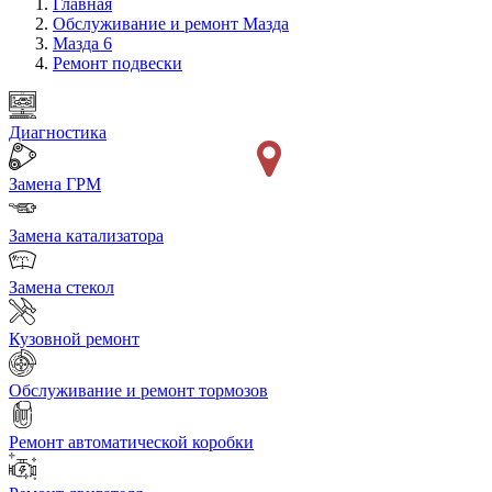
Главная
Обслуживание и ремонт Мазда
Мазда 6
Ремонт подвески
Диагностика
Замена ГРМ
Замена катализатора
Замена стекол
Кузовной ремонт
Обслуживание и ремонт тормозов
Ремонт автоматической коробки