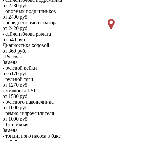
от 2280 руб.
- опорных подшипников
от 2490 руб.
- переднего амортизатора
от 2420 руб.
- сайлентблока рычага
от 540 руб.
Диагностика ходовой
от 360 руб.
Рулевая
Замена
- рулевой рейки
от 6170 руб.
- рулевой тяги
от 1270 руб.
- жидкости ГУР
от 1530 руб.
- рулевого наконечника
от 1090 руб.
- ремня гидроусилителя
от 1090 руб.
Топливная
Замена
- топливного насоса в баке