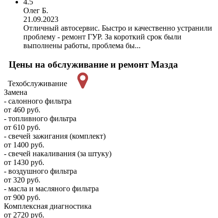
4.5
Олег Б.
21.09.2023
Отличный автосервис. Быстро и качественно устранили
проблему - ремонт ГУР. За короткий срок были
выполнены работы, проблема бы...
Цены на обслуживание и ремонт Мазда
Техобслуживание
Замена
- салонного фильтра
от 460 руб.
- топливного фильтра
от 610 руб.
- свечей зажигания (комплект)
от 1400 руб.
- свечей накаливания (за штуку)
от 1430 руб.
- воздушного фильтра
от 320 руб.
- масла и масляного фильтра
от 900 руб.
Комплексная диагностика
от 2720 руб.