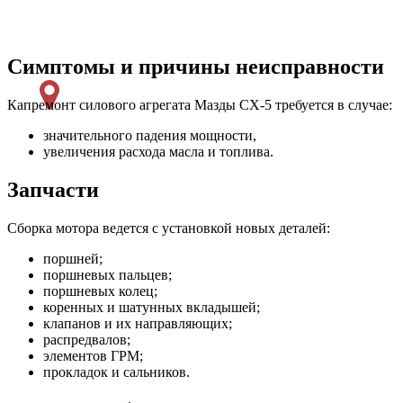
Симптомы и причины неисправности
Капремонт силового агрегата Мазды СХ-5 требуется в случае:
значительного падения мощности,
увеличения расхода масла и топлива.
Запчасти
Сборка мотора ведется с установкой новых деталей:
поршней;
поршневых пальцев;
поршневых колец;
коренных и шатунных вкладышей;
клапанов и их направляющих;
распредвалов;
элементов ГРМ;
прокладок и сальников.