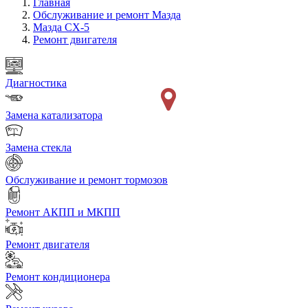
Главная
Обслуживание и ремонт Мазда
Мазда СХ-5
Ремонт двигателя
Диагностика
Замена катализатора
Замена стекла
Обслуживание и ремонт тормозов
Ремонт АКПП и МКПП
Ремонт двигателя
Ремонт кондиционера