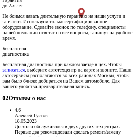
Гарантия
до 2-х лет
Не боимся давать длительную гарантию на наши услуги и
запчасти. Используем только сертифицированное
оборудование. Сделайте звонок по телефону, специалисты
нашей компании ответят на все вопросы, запишут на удобное
время.
Бесплатная
диагностика
Бесплатная диагностика при каждом заезде в цех. Чтобы
записаться
, выберите автотехцентр на карте и звоните. Наши
автосервисы располагаются во всех районах Москвы, чтобы
вам было близко добираться на Вашем автомобиле. Для
вашего удобства-предварительная запись.
02
Отзывы о нас
4.6
Алексей Густов
18.05.2023
До этого обслуживался в двух других техцентрах.
Первые два рекомендовали сделать ремонт/замену