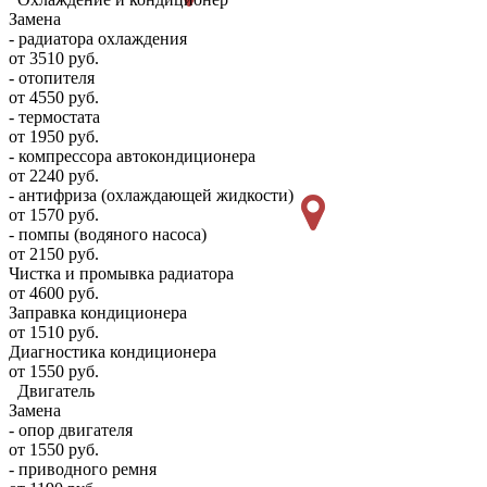
Замена
- радиатора охлаждения
от 3510 руб.
- отопителя
от 4550 руб.
- термостата
от 1950 руб.
- компрессора автокондиционера
от 2240 руб.
- антифриза (охлаждающей жидкости)
от 1570 руб.
- помпы (водяного насоса)
от 2150 руб.
Чистка и промывка радиатора
от 4600 руб.
Заправка кондиционера
от 1510 руб.
Диагностика кондиционера
от 1550 руб.
Двигатель
Замена
- опор двигателя
от 1550 руб.
- приводного ремня