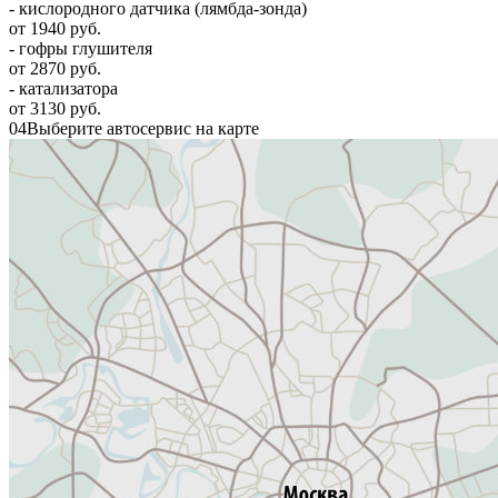
- кислородного датчика (лямбда-зонда)
от 1940 руб.
- гофры глушителя
от 2870 руб.
- катализатора
от 3130 руб.
04
Выберите автосервис на карте