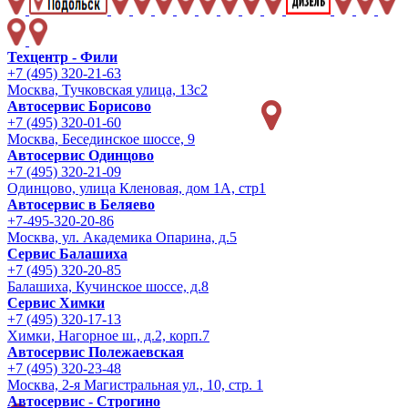
Техцентр - Фили
+7 (495) 320-21-63
Москва, Тучковская улица, 13с2
Автосервис Борисово
+7 (495) 320-01-60
Москва, Бесединское шоссе, 9
Автосервис Одинцово
+7 (495) 320-21-09
Одинцово, улица Кленовая, дом 1А, стр1
Автосервис в Беляево
+7-495-320-20-86
Москва, ул. Академика Опарина, д.5
Сервис Балашиха
+7 (495) 320-20-85
Балашиха, Кучинское шоссе, д.8
Сервис Химки
+7 (495) 320-17-13
Химки, Нагорное ш., д.2, корп.7
Автосервис Полежаевская
+7 (495) 320-23-48
Москва, 2-я Магистральная ул., 10, стр. 1
Автосервис - Строгино