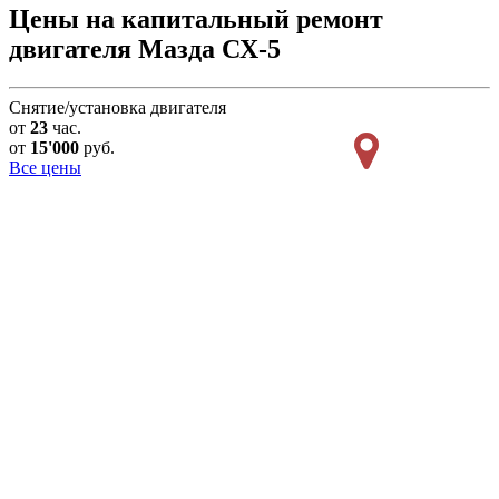
Цены на капитальный ремонт
двигателя Мазда СХ-5
Снятие/установка двигателя
от
23
час.
от
15'000
руб.
Все цены