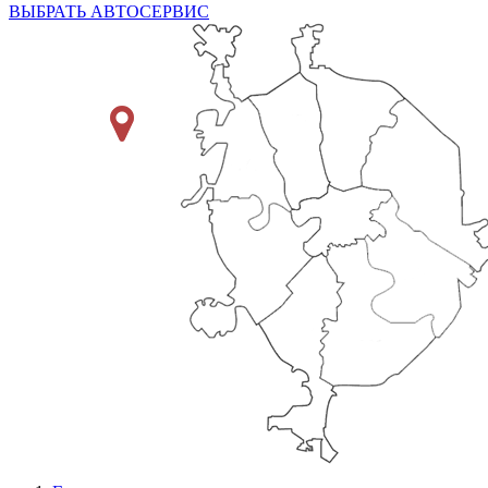
ВЫБРАТЬ АВТОСЕРВИС