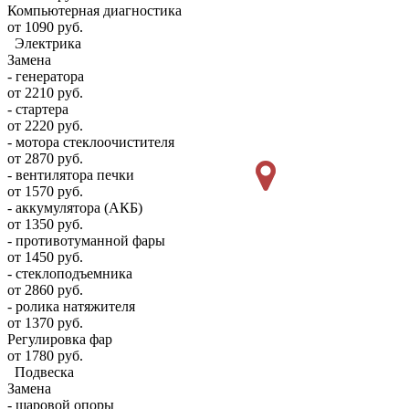
Компьютерная диагностика
от 1090 руб.
Электрика
Замена
- генератора
от 2210 руб.
- стартера
от 2220 руб.
- мотора стеклоочистителя
от 2870 руб.
- вентилятора печки
от 1570 руб.
- аккумулятора (АКБ)
от 1350 руб.
- противотуманной фары
от 1450 руб.
- стеклоподъемника
от 2860 руб.
- ролика натяжителя
от 1370 руб.
Регулировка фар
от 1780 руб.
Подвеска
Замена
- шаровой опоры