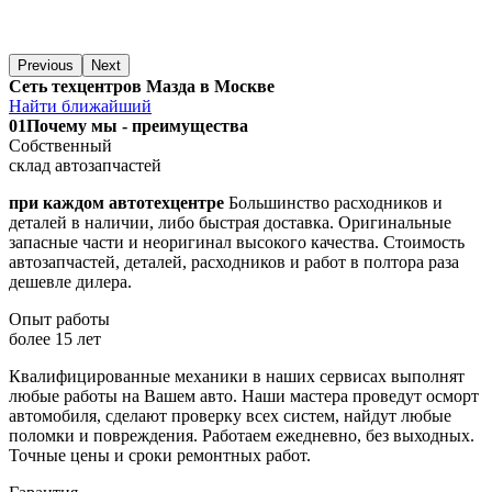
Previous
Next
Сеть техцентров Мазда в Москве
Найти ближайший
01
Почему мы - преимущества
Собственный
склад автозапчастей
при каждом автотехцентре
Большинство расходников и
деталей в наличии, либо быстрая доставка. Оригинальные
запасные части и неоригинал высокого качества. Стоимость
автозапчастей, деталей, расходников и работ в полтора раза
дешевле дилера.
Опыт работы
более 15 лет
Квалифицированные механики в наших сервисах выполнят
любые работы на Вашем авто. Наши мастера проведут осморт
автомобиля, сделают проверку всех систем, найдут любые
поломки и повреждения. Работаем ежедневно, без выходных.
Точные цены и сроки ремонтных работ.