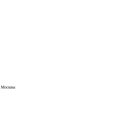
е Москвы