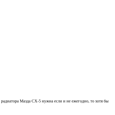
 радиатора Мазда СХ-5 нужна если и не ежегодно, то хотя бы