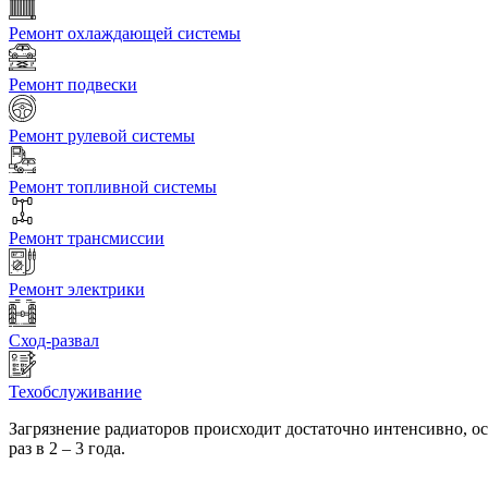
Ремонт охлаждающей системы
Ремонт подвески
Ремонт рулевой системы
Ремонт топливной системы
Ремонт трансмиссии
Ремонт электрики
Сход-развал
Техобслуживание
Загрязнение радиаторов происходит достаточно интенсивно, ос
раз в 2 – 3 года.