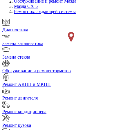
Обслуживание и ремонт Мазда
Мазда СХ-5
Ремонт охлаждающей системы
Диагностика
Замена катализатора
Замена стекла
Обслуживание и ремонт тормозов
Ремонт АКПП и МКПП
Ремонт двигателя
Ремонт кондиционера
Ремонт кузова