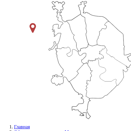
Главная