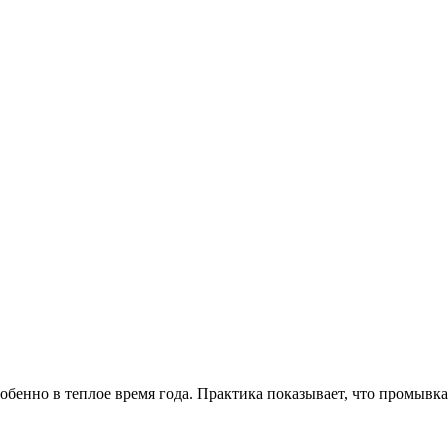
обенно в теплое время года. Практика показывает, что промывка