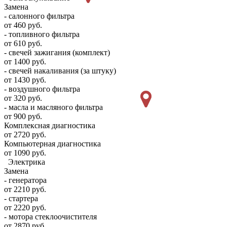
Замена
- салонного фильтра
от 460 руб.
- топливного фильтра
от 610 руб.
- свечей зажигания (комплект)
от 1400 руб.
- свечей накаливания (за штуку)
от 1430 руб.
- воздушного фильтра
от 320 руб.
- масла и масляного фильтра
от 900 руб.
Комплексная диагностика
от 2720 руб.
Компьютерная диагностика
от 1090 руб.
Электрика
Замена
- генератора
от 2210 руб.
- стартера
от 2220 руб.
- мотора стеклоочистителя
от 2870 руб.