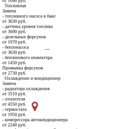
от 1090 руб.
Топливная
Замена
- топливного насоса в баке
от 3630 руб.
- датчика уровня топлива
от 3690 руб.
- дизельных форсунок
от 1970 руб.
- бензонасоса
от 3630 руб.
- бензинового инжектора
от 1450 руб.
Промывка форсунок
от 2730 руб.
Охлаждение и кондиционер
Замена
- радиатора охлаждения
от 3510 руб.
- отопителя
от 4550 руб.
- термостата
от 1950 руб.
- компрессора автокондиционера
от 2240 руб.