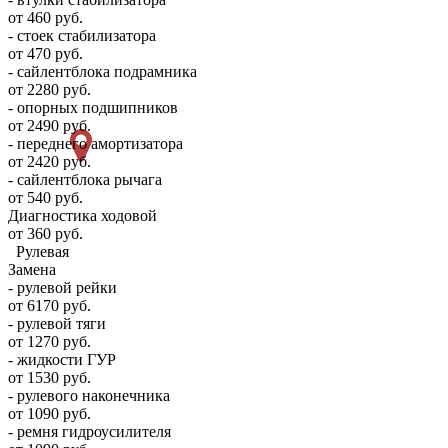
от 460 руб.
- стоек стабилизатора
от 470 руб.
- сайлентблока подрамника
от 2280 руб.
- опорных подшипников
от 2490 руб.
- переднего амортизатора
от 2420 руб.
- сайлентблока рычага
от 540 руб.
Диагностика ходовой
от 360 руб.
Рулевая
Замена
- рулевой рейки
от 6170 руб.
- рулевой тяги
от 1270 руб.
- жидкости ГУР
от 1530 руб.
- рулевого наконечника
от 1090 руб.
- ремня гидроусилителя