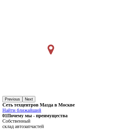
Previous
Next
Сеть техцентров Мазда в Москве
Найти ближайший
01
Почему мы - преимущества
Собственный
склад автозапчастей