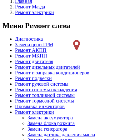
Главная
Ремонт Мазда
Ремонт электрики
Меню Ремонт слева
Диагностика
Замена цепи ГРМ
Ремонт АКПП
Ремонт МКПП
Ремонт двигателя
Ремонт дизельных двигателей
Ремонт и заправка кондиционеров
Ремонт подвески
Ремонт рулевой системы
Ремонт системы охлаждения
Ремонт топливной системы
Ремонт тормозной системы
Промывка инжекторов
Ремонт электрики
Замена аккумулятора
Замена блока розжига
Замена генератора
Замена датчика давления масла