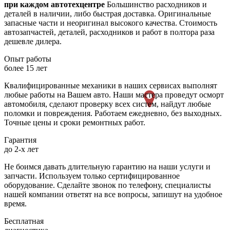
при каждом автотехцентре
Большинство расходников и
деталей в наличии, либо быстрая доставка. Оригинальные
запасные части и неоригинал высокого качества. Стоимость
автозапчастей, деталей, расходников и работ в полтора раза
дешевле дилера.
Опыт работы
более 15 лет
Квалифицированные механики в наших сервисах выполнят
любые работы на Вашем авто. Наши мастера проведут осморт
автомобиля, сделают проверку всех систем, найдут любые
поломки и повреждения. Работаем ежедневно, без выходных.
Точные цены и сроки ремонтных работ.
Гарантия
до 2-х лет
Не боимся давать длительную гарантию на наши услуги и
запчасти. Используем только сертифицированное
оборудование. Сделайте звонок по телефону, специалисты
нашей компании ответят на все вопросы, запишут на удобное
время.
Бесплатная