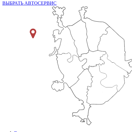
ВЫБРАТЬ АВТОСЕРВИС