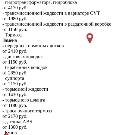
- гидротрансформатора, гидроблока
от 4170 руб.
- трансмиссионной жидкости в вариаторе CVT
от 1980 руб.
- трансмиссионной жидкости в раздаточной коробке
от 1150 руб.
Тормоза
Замена
- передних тормозных дисков
от 2410 руб.
- дисковых колодок
от 1150 руб.
- барабанных колодок
от 2850 руб.
- суппорта
от 2150 руб.
- тормозной жидкости
от 1430 руб.
- тормозного шланга
от 1180 руб.
- троса ручного тормоза
от 2170 руб.
- датчика ABS
от 1300 руб.
Кузов