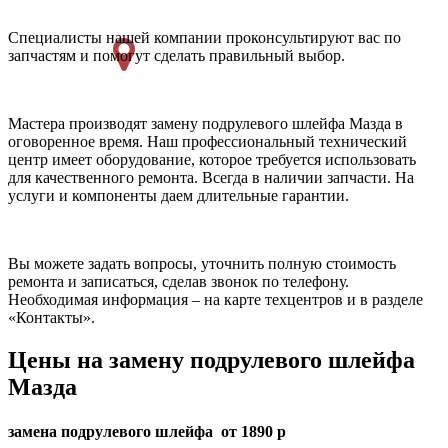
Специалисты нашей компании проконсультируют вас по
запчастям и помогут сделать правильный выбор.
Мастера производят замену подрулевого шлейфа Мазда в
оговоренное время. Наш профессиональный технический
центр имеет оборудование, которое требуется использовать
для качественного ремонта. Всегда в наличии запчасти. На
услуги и компоненты даем длительные гарантии.
Вы можете задать вопросы, уточнить полную стоимость
ремонта и записаться, сделав звонок по телефону.
Необходимая информация – на карте техцентров и в разделе
«Контакты».
Цены на замену подрулевого шлейфа
Мазда
замена подрулевого шлейфа от 1890 р