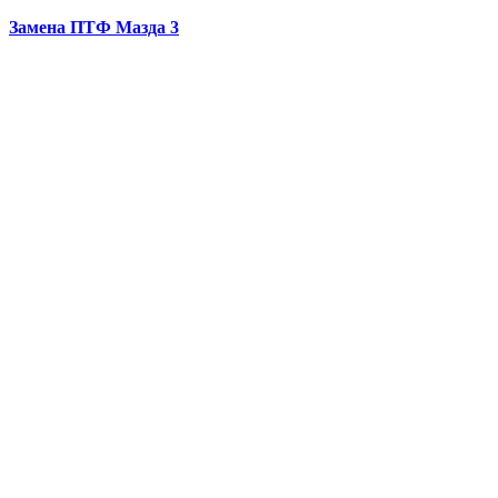
Замена ПТФ
Мазда 3