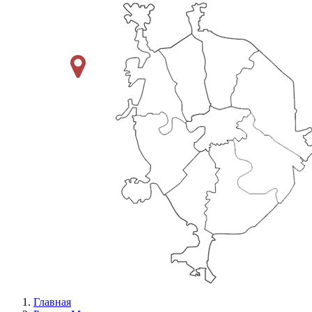
Главная