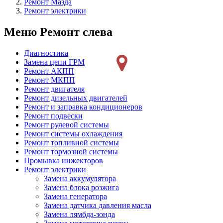
Ремонт Мазда
Ремонт электрики
Меню Ремонт слева
Диагностика
Замена цепи ГРМ
Ремонт АКПП
Ремонт МКПП
Ремонт двигателя
Ремонт дизельных двигателей
Ремонт и заправка кондиционеров
Ремонт подвески
Ремонт рулевой системы
Ремонт системы охлаждения
Ремонт топливной системы
Ремонт тормозной системы
Промывка инжекторов
Ремонт электрики
Замена аккумулятора
Замена блока розжига
Замена генератора
Замена датчика давления масла
Замена лямбда-зонда