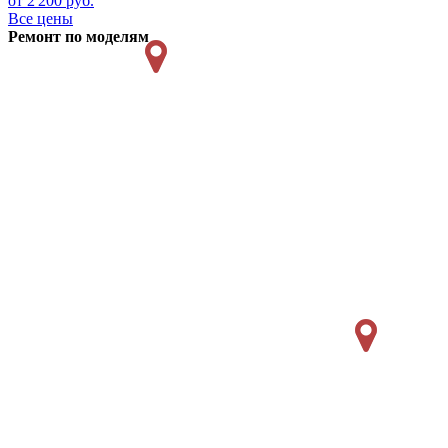
от 2'200 руб.
Все цены
Ремонт по моделям