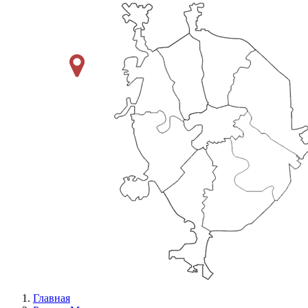
Главная