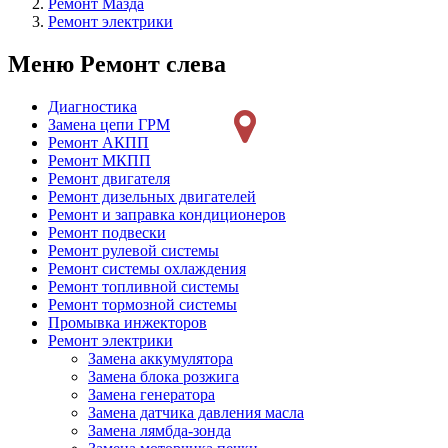
Ремонт Мазда
Ремонт электрики
Меню Ремонт слева
Диагностика
Замена цепи ГРМ
Ремонт АКПП
Ремонт МКПП
Ремонт двигателя
Ремонт дизельных двигателей
Ремонт и заправка кондиционеров
Ремонт подвески
Ремонт рулевой системы
Ремонт системы охлаждения
Ремонт топливной системы
Ремонт тормозной системы
Промывка инжекторов
Ремонт электрики
Замена аккумулятора
Замена блока розжига
Замена генератора
Замена датчика давления масла
Замена лямбда-зонда