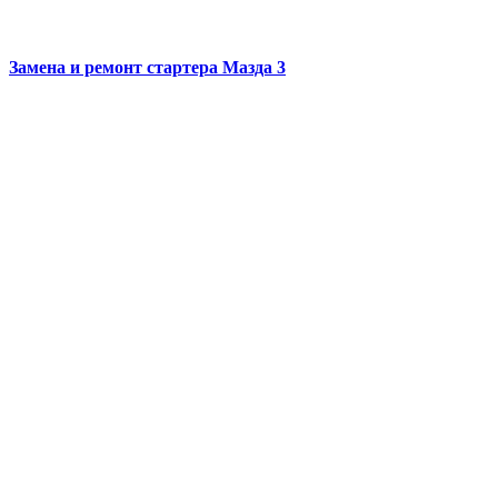
Замена и ремонт стартера
Мазда 3