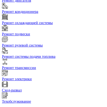
Ремонт двигателя
Ремонт кондиционера
Ремонт охлаждающей системы
Ремонт подвески
Ремонт рулевой системы
Ремонт системы подачи топлива
Ремонт трансмиссии
Ремонт электрики
Сход-развал
Техобслуживание