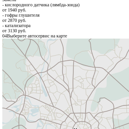
- кислородного датчика (лямбда-зонда)
от 1940 руб.
- гофры глушителя
от 2870 руб.
- катализатора
от 3130 руб.
04
Выберите автосервис на карте