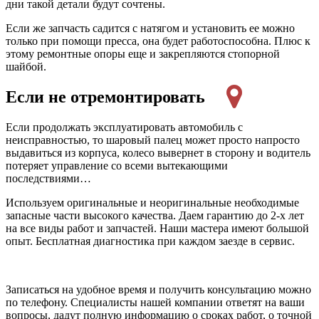
дни такой детали будут сочтены.
Если же запчасть садится с натягом и установить ее можно
только при помощи пресса, она будет работоспособна. Плюс к
этому ремонтные опоры еще и закрепляются стопорной
шайбой.
Если не отремонтировать
Если продолжать эксплуатировать автомобиль с
неисправностью, то шаровый палец может просто напросто
выдавиться из корпуса, колесо вывернет в сторону и водитель
потеряет управление со всеми вытекающими
последствиями…
Используем оригинальные и неоригинальные необходимые
запасные части высокого качества. Даем гарантию до 2-х лет
на все виды работ и запчастей. Наши мастера имеют большой
опыт. Бесплатная диагностика при каждом заезде в сервис.
Записаться на удобное время и получить консультацию можно
по телефону. Специалисты нашей компании ответят на ваши
вопросы, дадут полную информацию о сроках работ, о точной