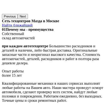
Previous
Next
Сеть техцентров Мазда в Москве
Найти ближайший
01
Почему мы - преимущества
Собственный
склад автозапчастей
при каждом автотехцентре
Большинство расходников и
деталей в наличии, либо быстрая доставка. Оригинальные
запасные части и неоригинал высокого качества. Стоимость
автозапчастей, деталей, расходников и работ в полтора раза
дешевле дилера.
Опыт работы
более 15 лет
Квалифицированные механики в наших сервисах выполнят
любые работы на Вашем авто. Наши мастера проведут осморт
автомобиля, сделают проверку всех систем, найдут любые
поломки и повреждения. Работаем ежедневно, без выходных.
Точные цены и сроки ремонтных работ.