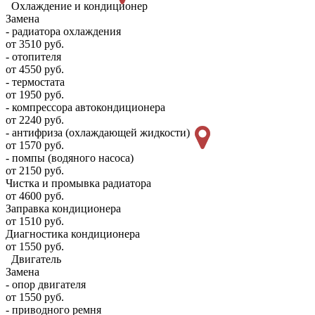
Охлаждение и кондиционер
Замена
- радиатора охлаждения
от 3510 руб.
- отопителя
от 4550 руб.
- термостата
от 1950 руб.
- компрессора автокондиционера
от 2240 руб.
- антифриза (охлаждающей жидкости)
от 1570 руб.
- помпы (водяного насоса)
от 2150 руб.
Чистка и промывка радиатора
от 4600 руб.
Заправка кондиционера
от 1510 руб.
Диагностика кондиционера
от 1550 руб.
Двигатель
Замена
- опор двигателя
от 1550 руб.
- приводного ремня