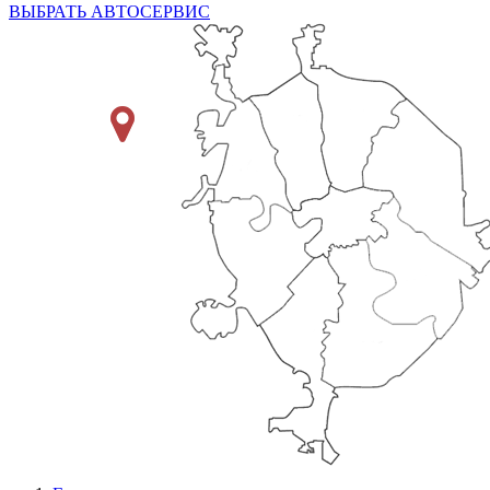
ВЫБРАТЬ АВТОСЕРВИС