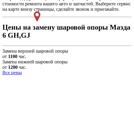
стоимости ремонта вашего авто и запчастей. Выберите сервис
на карте внизу страницы, сделайте звонок и приезжайте.
Цены на замену шаровой опоры Мазда
6 GH,GJ
Замена верхней шаровой опоры
от
1100
час.
Замена нижней шаровой опоры
от
1200
час.
Все цены