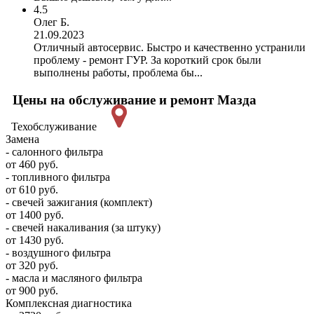
4.5
Олег Б.
21.09.2023
Отличный автосервис. Быстро и качественно устранили
проблему - ремонт ГУР. За короткий срок были
выполнены работы, проблема бы...
Цены на обслуживание и ремонт Мазда
Техобслуживание
Замена
- салонного фильтра
от 460 руб.
- топливного фильтра
от 610 руб.
- свечей зажигания (комплект)
от 1400 руб.
- свечей накаливания (за штуку)
от 1430 руб.
- воздушного фильтра
от 320 руб.
- масла и масляного фильтра
от 900 руб.
Комплексная диагностика