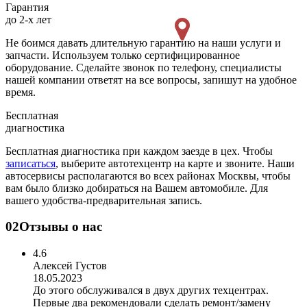
Гарантия
до 2-х лет
Не боимся давать длительную гарантию на наши услуги и
запчасти. Используем только сертифицированное
оборудование. Сделайте звонок по телефону, специалисты
нашей компании ответят на все вопросы, запишут на удобное
время.
Бесплатная
диагностика
Бесплатная диагностика при каждом заезде в цех. Чтобы
записаться
, выберите автотехцентр на карте и звоните. Наши
автосервисы располагаются во всех районах Москвы, чтобы
вам было близко добираться на Вашем автомобиле. Для
вашего удобства-предварительная запись.
02
Отзывы о нас
4.6
Алексей Густов
18.05.2023
До этого обслуживался в двух других техцентрах.
Первые два рекомендовали сделать ремонт/замену