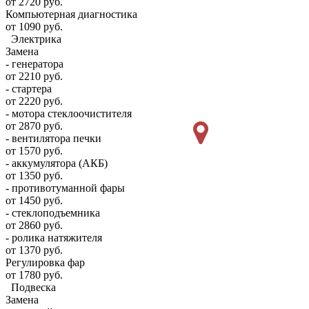
от 2720 руб.
Компьютерная диагностика
от 1090 руб.
Электрика
Замена
- генератора
от 2210 руб.
- стартера
от 2220 руб.
- мотора стеклоочистителя
от 2870 руб.
- вентилятора печки
от 1570 руб.
- аккумулятора (АКБ)
от 1350 руб.
- противотуманной фары
от 1450 руб.
- стеклоподъемника
от 2860 руб.
- ролика натяжителя
от 1370 руб.
Регулировка фар
от 1780 руб.
Подвеска
Замена