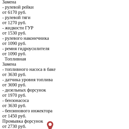
Замена
- рулевой рейки
от 6170 руб.
- рулевой тяги
от 1270 руб.
- жидкости ГУР
от 1530 руб.
- рулевого наконечника
от 1090 руб.
- ремня гидроусилителя
от 1090 руб.
Топливная
Замена
- топливного насоса в баке
от 3630 руб.
- датчика уровня топлива
от 3690 руб.
- дизельных форсунок
от 1970 руб.
- бензонасоса
от 3630 руб.
- бензинового инжектора
от 1450 руб.
Промывка форсунок
от 2730 руб.