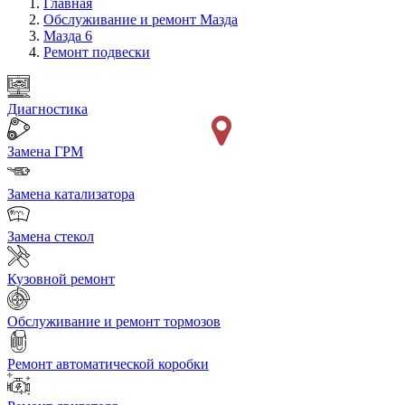
Главная
Обслуживание и ремонт Мазда
Мазда 6
Ремонт подвески
Диагностика
Замена ГРМ
Замена катализатора
Замена стекол
Кузовной ремонт
Обслуживание и ремонт тормозов
Ремонт автоматической коробки